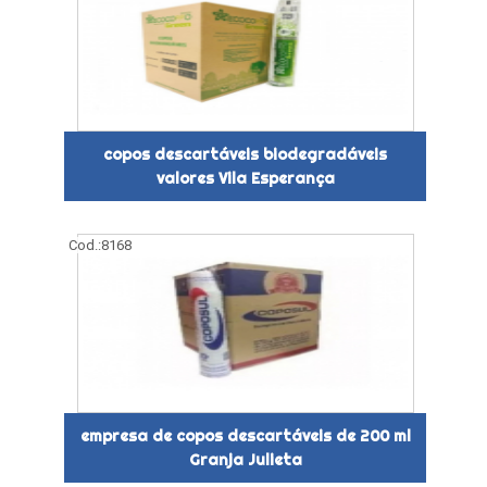
copos descartáveis biodegradáveis
valores Vila Esperança
Cod.:
8168
empresa de copos descartáveis de 200 ml
Granja Julieta