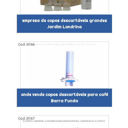
empresa de copos descartáveis grandes
Jardim Londrina
Cod.:
8166
onde vende copos descartáveis para café
Barra Funda
Cod.:
8167