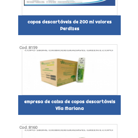
copos descartáveis de 200 ml valores
Perdizes
Cod.:
8159
empresa de caixa de copos descartáveis
Vila Mariana
Cod.:
8160