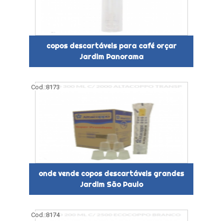
copos descartáveis para café orçar
Jardim Panorama
Cod.:
8173
onde vende copos descartáveis grandes
Jardim São Paulo
Cod.:
8174