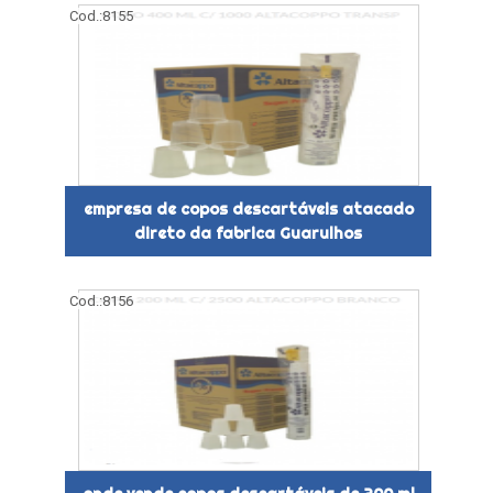
Cod.:
8155
empresa de copos descartáveis atacado
direto da fabrica Guarulhos
Cod.:
8156