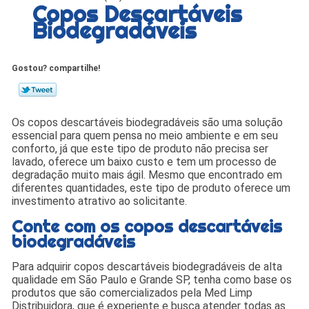
Copos Descartáveis
Biodegradáveis
Gostou? compartilhe!
Os copos descartáveis biodegradáveis são uma solução
essencial para quem pensa no meio ambiente e em seu
conforto, já que este tipo de produto não precisa ser
lavado, oferece um baixo custo e tem um processo de
degradação muito mais ágil. Mesmo que encontrado em
diferentes quantidades, este tipo de produto oferece um
investimento atrativo ao solicitante.
Conte com os copos descartáveis
biodegradáveis
Para adquirir copos descartáveis biodegradáveis de alta
qualidade em São Paulo e Grande SP, tenha como base os
produtos que são comercializados pela Med Limp
Distribuidora, que é experiente e busca atender todas as