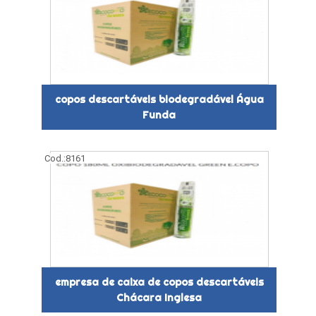
copos descartáveis biodegradável Água
Funda
Cod.:
8161
empresa de caixa de copos descartáveis
Chácara Inglesa