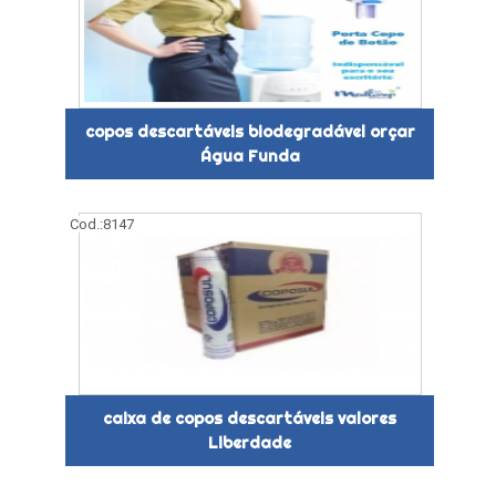
copos descartáveis biodegradável orçar
Água Funda
Cod.:
8147
caixa de copos descartáveis valores
Liberdade