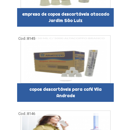
empresa de copos descartáveis atacado
Jardim São Luiz
Cod.:
8145
copos descartáveis para café Vila
Andrade
Cod.:
8146