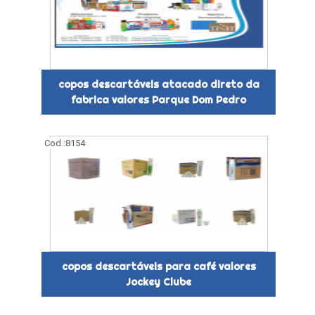
copos descartáveis atacado direto da
fabrica valores Parque Dom Pedro
Cod.:
8154
copos descartáveis para café valores
Jockey Clube