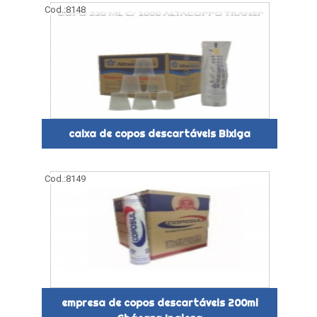
Cod.:
8148
caixa de copos descartáveis Bixiga
Cod.:
8149
empresa de copos descartáveis 200ml