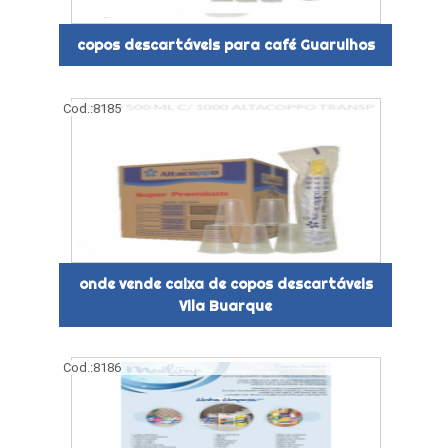
copos descartáveis para café Guarulhos
Cod.:
8185
onde vende caixa de copos descartáveis
Vila Buarque
Cod.:
8186