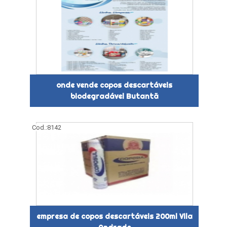
onde vende copos descartáveis
biodegradável Butantã
Cod.:
8142
empresa de copos descartáveis 200ml Vila