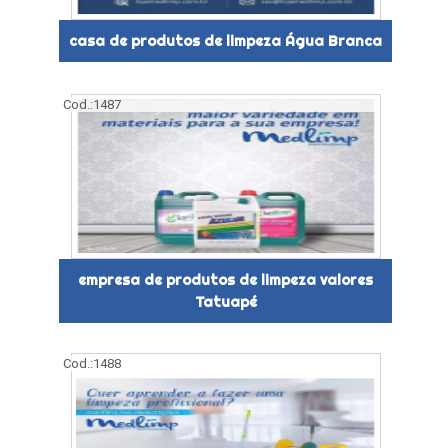
casa de produtos de limpeza Água Branca
Cod.:
1487
empresa de produtos de limpeza valores
Tatuapé
Cod.:
1488