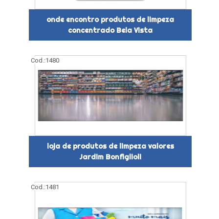
onde encontro produtos de limpeza
concentrado Bela Vista
Cod.:
1480
loja de produtos de limpeza valores
Jardim Bonfiglioli
Cod.:
1481