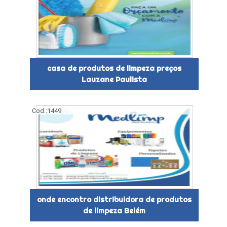
casa de produtos de limpeza preços
Lauzane Paulista
Cod.:
1449
onde encontro distribuidora de produtos
de limpeza Belém