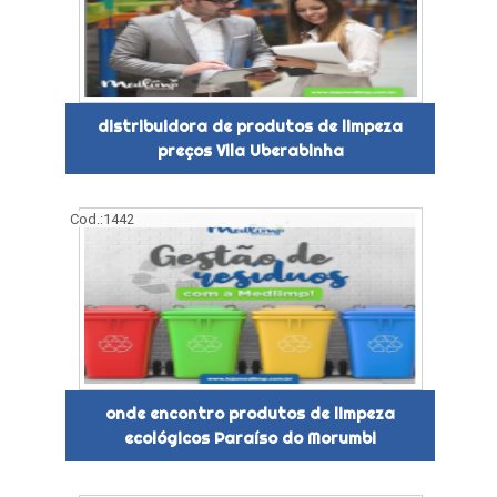
distribuidora de produtos de limpeza
preços Vila Uberabinha
Cod.:
1442
onde encontro produtos de limpeza
ecológicos Paraíso do Morumbi