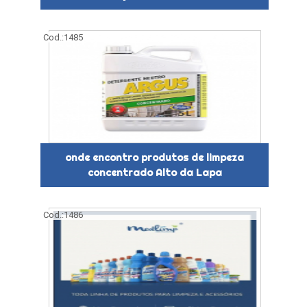
Cod.:
1485
onde encontro produtos de limpeza
concentrado Alto da Lapa
Cod.:
1486