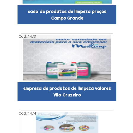
casa de produtos de limpeza preços
Campo Grande
Cod.:
1473
empresa de produtos de limpeza valores
Vila Cruzeiro
Cod.:
1474