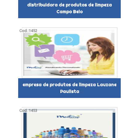
distribuidora de produtos de limpeza
Campo Belo
Cod.:
1452
empresa de produtos de limpeza Lauzane
Paulista
Cod.:
1453