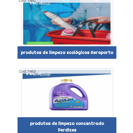
Cod.:
1462
produtos de limpeza ecológicos Aeroporto
Cod.:
1463
produtos de limpeza concentrado
Perdizes