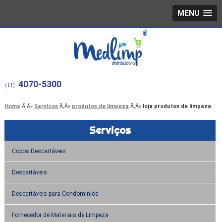
MENU
4070-5300
(11)
Home
Serviços
produtos de limpeza
loja produtos de limpeza
Serviços
Copos Descartáveis
Descartáveis
Descartáveis para Condomínios
Fornecedor de Materiais de Limpeza