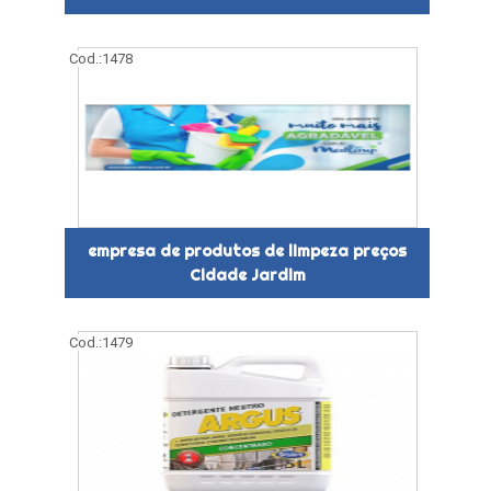
Cod.:
1478
empresa de produtos de limpeza preços
Cidade Jardim
Cod.:
1479