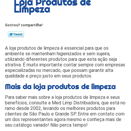
Loja Produtos de
Limpeza
Gostou? compartilhe!
A loja produtos de limpeza é essencial para que os
ambiente se mantenham higienizados e sem sujeira,
utilizando diferentes produtos para que esta ação seja
atrativa. É muito importante contar sempre com empresas
especializadas no mercado, que possam garantir alta
qualidade e preço justo em seus produtos.
Mais da loja produtos de limpeza
Para saber mais sobre a loja produtos de limpeza e seus
benefícios, consulte a Med Limp Distribuidora, que está no
ramo desde 2002, levando os melhores produtos para
clientes de São Paulo e Grande SP. Entre em contato com
um dos representantes agora mesmo e conheça mais de
seu catálogo variado! Não perca tempo!