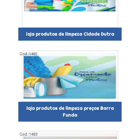
loja produtos de limpeza Cidade Dutra
Cod.:
1482
loja produtos de limpeza preços Barra
Funda
Cod.:
1483