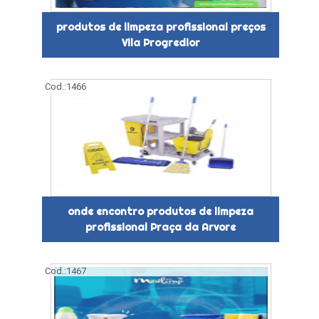
produtos de limpeza profissional preços
Vila Progredior
Cod.:
1466
onde encontro produtos de limpeza
profissional Praça da Arvore
Cod.:
1467