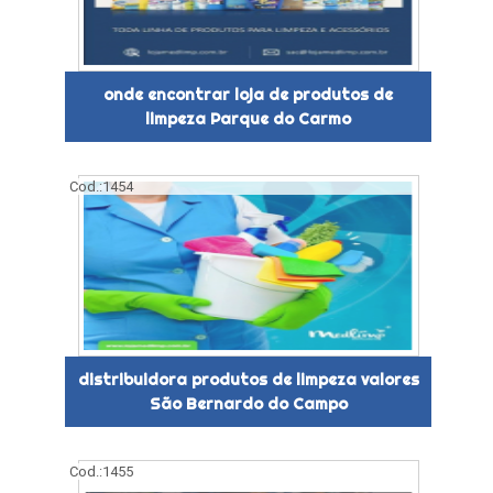
onde encontrar loja de produtos de
limpeza Parque do Carmo
Cod.:
1454
distribuidora produtos de limpeza valores
São Bernardo do Campo
Cod.:
1455