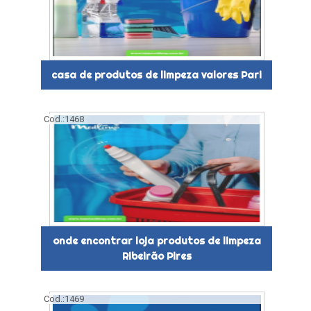
casa de produtos de limpeza valores Pari
Cod.:
1468
onde encontrar loja produtos de limpeza
Ribeirão Pires
Cod.:
1469