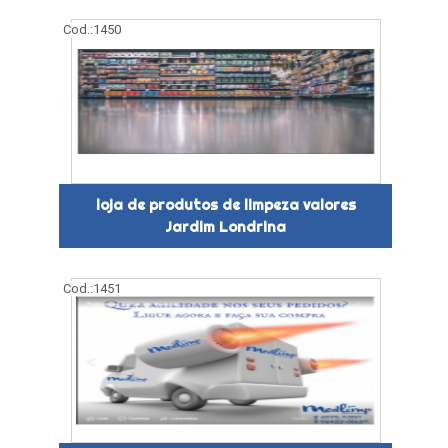
Cod.:
1450
loja de produtos de limpeza valores
Jardim Londrina
Cod.:
1451