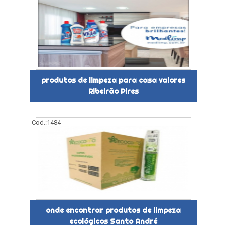
produtos de limpeza para casa valores
Ribeirão Pires
Cod.:
1484
onde encontrar produtos de limpeza
ecológicos Santo André