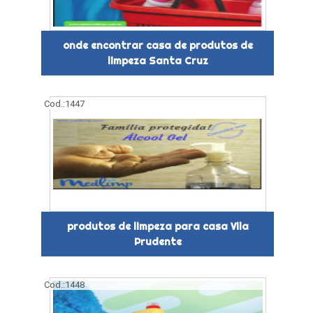
onde encontrar casa de produtos de
limpeza Santa Cruz
Cod.:
1447
produtos de limpeza para casa Vila
Prudente
Cod.:
1448