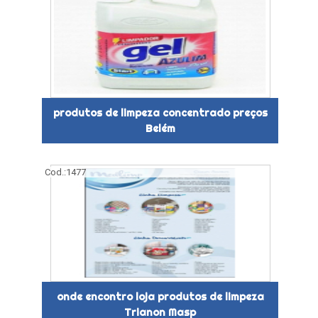
produtos de limpeza concentrado preços
Belém
Cod.:
1477
onde encontro loja produtos de limpeza
Trianon Masp