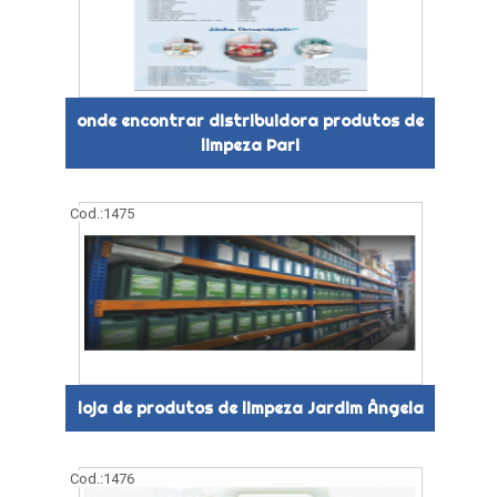
onde encontrar distribuidora produtos de
limpeza Pari
Cod.:
1475
loja de produtos de limpeza Jardim Ângela
Cod.:
1476