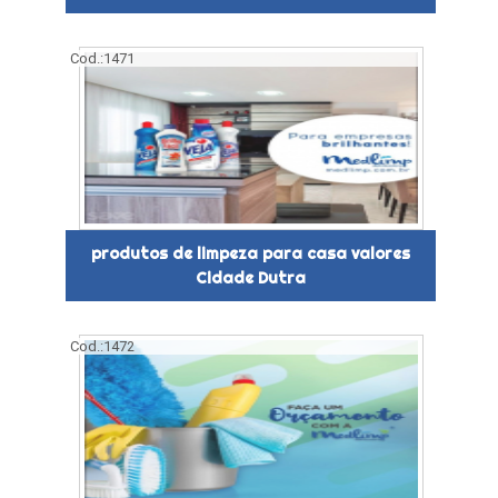
Cod.:
1471
produtos de limpeza para casa valores
Cidade Dutra
Cod.:
1472