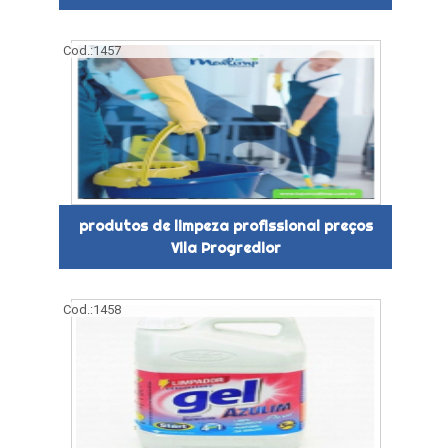
Cod.:
1457
produtos de limpeza profissional preços
Vila Progredior
Cod.:
1458