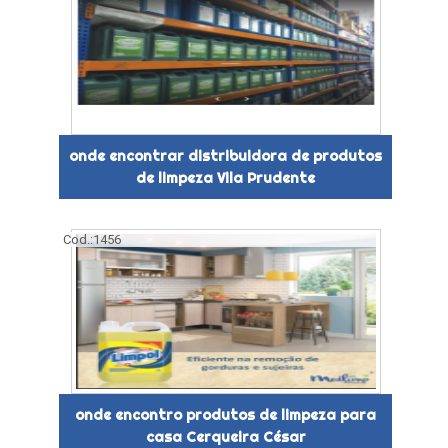
onde encontrar distribuidora de produtos
de limpeza Vila Prudente
Cod.:
1456
onde encontro produtos de limpeza para
casa Cerqueira César