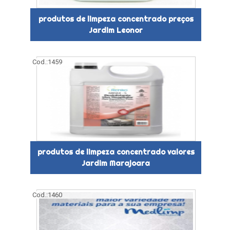
produtos de limpeza concentrado preços
Jardim Leonor
Cod.:
1459
produtos de limpeza concentrado valores
Jardim Marajoara
Cod.:
1460