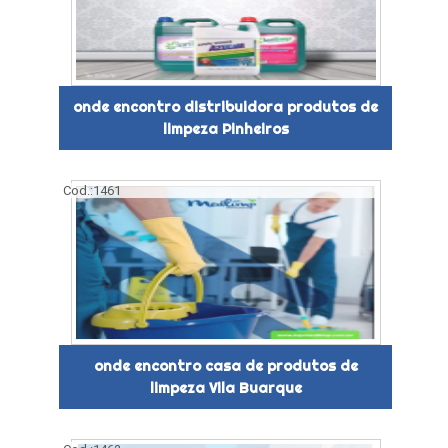
onde encontro distribuidora produtos de
limpeza Pinheiros
Cod.:
1461
onde encontro casa de produtos de
limpeza Vila Buarque