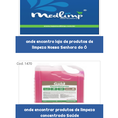
onde encontro loja de produtos de
limpeza Nossa Senhora do Ó
Cod.:
1470
onde encontrar produtos de limpeza
concentrado Saúde