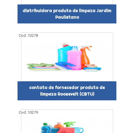
distribuidora produto de limpeza Jardim
Paulistano
Cod.:
10278
contato de fornecedor produto de
limpeza Roosevelt (CBTU)
Cod.:
10279