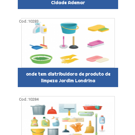
Cidade Ademar
Cod.:
10283
onde tem distribuidora de produto de
limpeza Jardim Londrina
Cod.:
10284