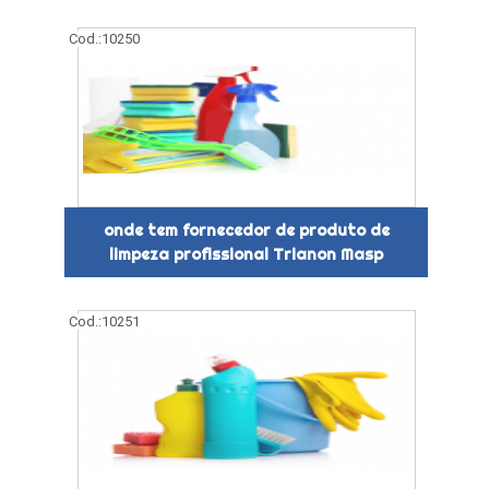
Cod.:
10250
onde tem fornecedor de produto de
limpeza profissional Trianon Masp
Cod.:
10251