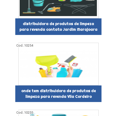
distribuidora de produtos de limpeza
para revenda contato Jardim Marajoara
Cod.:
10254
onde tem distribuidora de produtos de
limpeza para revenda Vila Cordeiro
Cod.:
10255