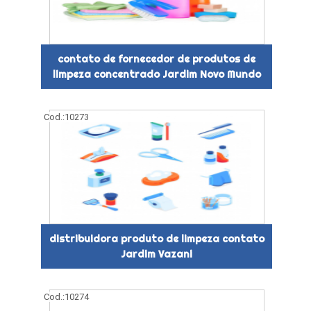
contato de fornecedor de produtos de
limpeza concentrado Jardim Novo Mundo
Cod.:
10273
distribuidora produto de limpeza contato
Jardim Vazani
Cod.:
10274