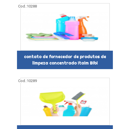
Cod.:
10288
contato de fornecedor de produtos de
limpeza concentrado Itaim Bibi
Cod.:
10289