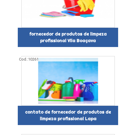
fornecedor de produtos de limpeza
profissional Vila Boaçava
Cod.:
10261
contato de fornecedor de produtos de
limpeza profissional Lapa