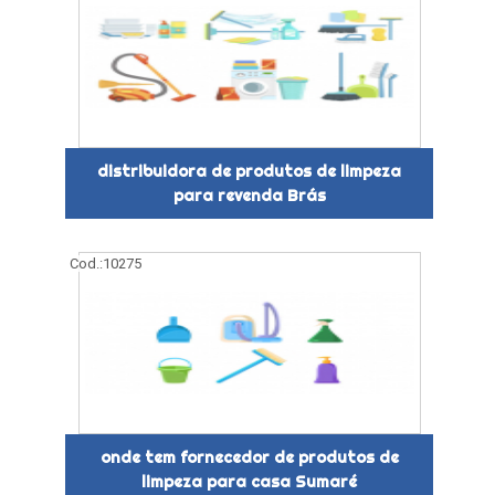
distribuidora de produtos de limpeza
para revenda Brás
Cod.:
10275
onde tem fornecedor de produtos de
limpeza para casa Sumaré