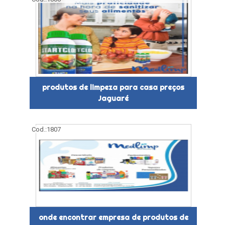
produtos de limpeza para casa preços
Jaguaré
Cod.:
1807
onde encontrar empresa de produtos de