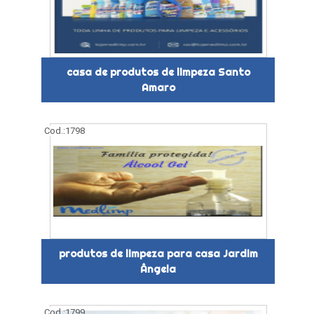
casa de produtos de limpeza Santo
Amaro
Cod.:
1798
produtos de limpeza para casa Jardim
Ângela
Cod.:
1799