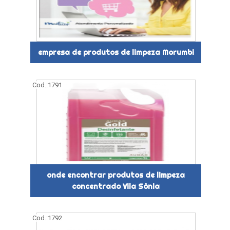
empresa de produtos de limpeza Morumbi
Cod.:
1791
onde encontrar produtos de limpeza
concentrado Vila Sônia
Cod.:
1792