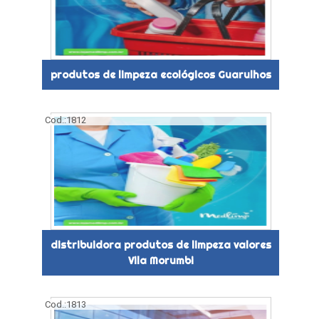
produtos de limpeza ecológicos Guarulhos
Cod.:
1812
distribuidora produtos de limpeza valores
Vila Morumbi
Cod.:
1813