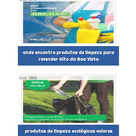
onde encontro produtos de limpeza para
revender Alto da Boa Vista
Cod.:
1800
produtos de limpeza ecológicos valores