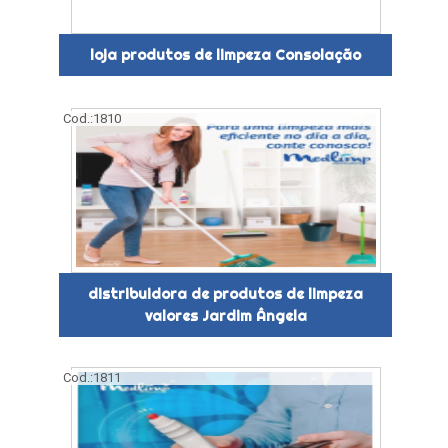
loja produtos de limpeza Consolação
Cod.:
1810
distribuidora de produtos de limpeza
valores Jardim Ângela
Cod.:
1811