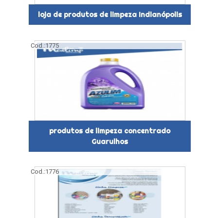
loja de produtos de limpeza Indianópolis
Cod.:
1775
produtos de limpeza concentrado
Guarulhos
Cod.:
1776