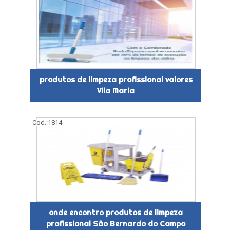
produtos de limpeza profissional valores
Vila Maria
Cod.:
1814
onde encontro produtos de limpeza
profissional São Bernardo do Campo