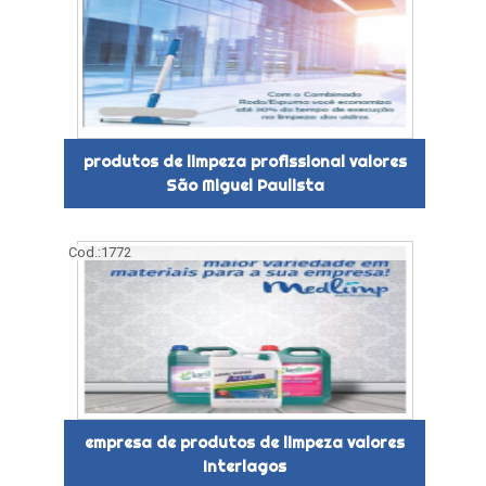
produtos de limpeza profissional valores
São Miguel Paulista
Cod.:
1772
empresa de produtos de limpeza valores
Interlagos