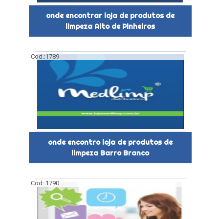
onde encontrar loja de produtos de
limpeza Alto de Pinheiros
Cod.:
1789
onde encontro loja de produtos de
limpeza Barro Branco
Cod.:
1790