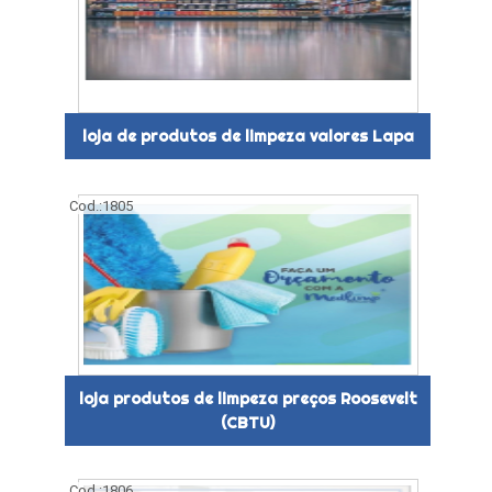
loja de produtos de limpeza valores Lapa
Cod.:
1805
loja produtos de limpeza preços Roosevelt
(CBTU)
Cod.:
1806