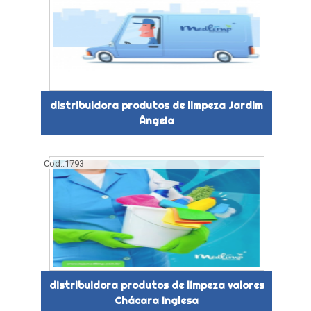
distribuidora produtos de limpeza Jardim
Ângela
Cod.:
1793
distribuidora produtos de limpeza valores
Chácara Inglesa