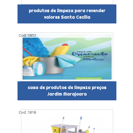
produtos de limpeza para revender
valores Santa Cecília
Cod.:
1817
casa de produtos de limpeza preços
Jardim Marajoara
Cod.:
1818