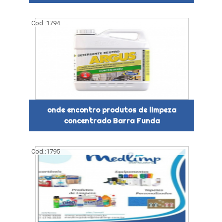
Cod.:
1794
onde encontro produtos de limpeza
concentrado Barra Funda
Cod.:
1795