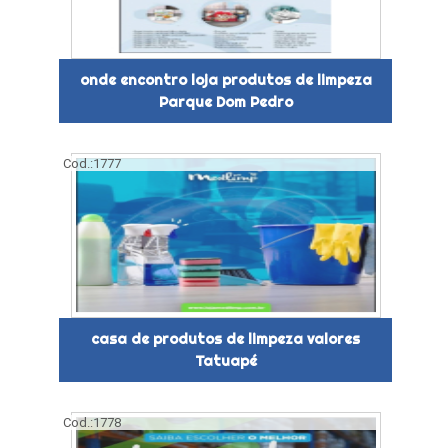
onde encontro loja produtos de limpeza
Parque Dom Pedro
Cod.:
1777
casa de produtos de limpeza valores
Tatuapé
Cod.:
1778