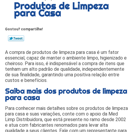
Produtos de Limpeza
para Casa
Gostou? compartilhe!
A compra de produtos de limpeza para casa é um fator
essencial, capaz de manter o ambiente limpo, higienizado e
cheiroso. Para isso, é indispensável a compra de itens que
tenham um alto padrão de qualidade, independentemente
de sua finalidade, garantindo uma positiva relação entre
custos e benefícios.
Saiba mais dos produtos de limpeza
para casa
Para conhecer mais detalhes sobre os produtos de limpeza
para casa e suas variações, conte com o apoio da Med
Limp Distribuidora, que está presente no ramo desde 2002
e atua com fabricantes renomados para levar alta
qualidade a seus clientes. Fale com um representante para