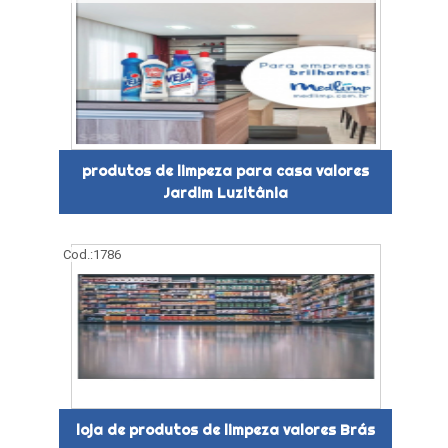
produtos de limpeza para casa valores
Jardim Luzitânia
Cod.:
1786
loja de produtos de limpeza valores Brás