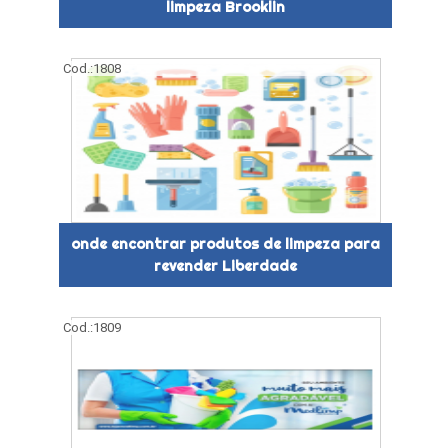
limpeza Brooklin
Cod.:
1808
onde encontrar produtos de limpeza para
revender Liberdade
Cod.:
1809