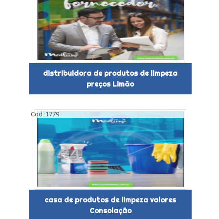
distribuidora de produtos de limpeza
preços Limão
Cod.:
1779
casa de produtos de limpeza valores
Consolação