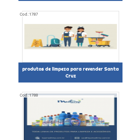
Cod.:
1787
produtos de limpeza para revender Santa
Cruz
Cod.:
1788