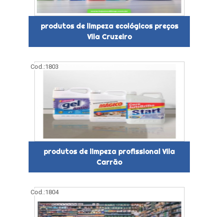
produtos de limpeza ecológicos preços
Vila Cruzeiro
Cod.:
1803
produtos de limpeza profissional Vila
Carrão
Cod.:
1804