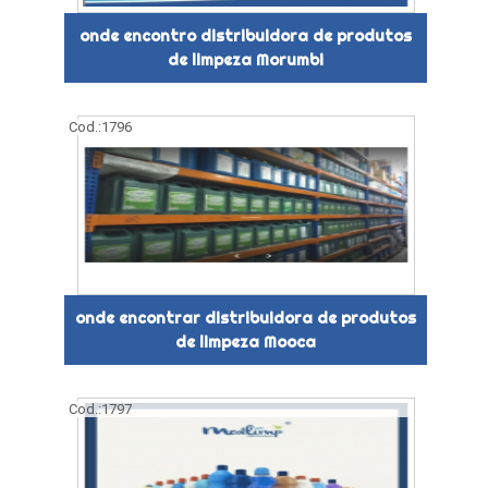
onde encontro distribuidora de produtos
de limpeza Morumbi
Cod.:
1796
onde encontrar distribuidora de produtos
de limpeza Mooca
Cod.:
1797