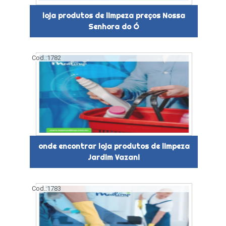
loja produtos de limpeza preços Nossa
Senhora do Ó
Cod.:
1782
onde encontrar loja produtos de limpeza
Jardim Vazani
Cod.:
1783