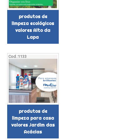
produtos de
limpeza ecológicos
valores Alto da
Lapa
Cod.:
1133
produtos de
limpeza para casa
valores Jardim das
Acácias