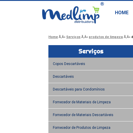
HOME
Home
Serviços
produtos de limpeza
d
Serviços
Copos Descartáveis
Descartáveis
Descartáveis para Condomínios
Fornecedor de Materiais de Limpeza
Fornecedor de Materiais Descartáveis
Fornecedor de Produtos de Limpeza