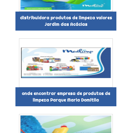
distribuidora produtos de limpeza valores
Jardim das Acácias
onde encontrar empresa de produtos de
limpeza Parque Maria Domitila