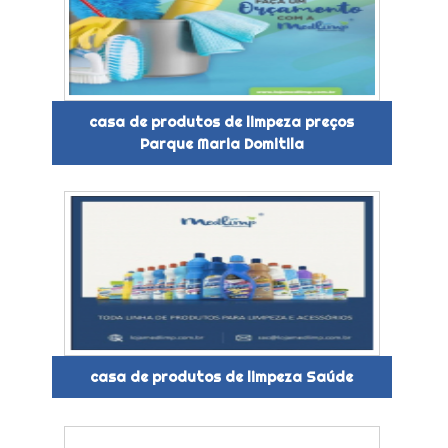
casa de produtos de limpeza preços
Parque Maria Domitila
casa de produtos de limpeza Saúde