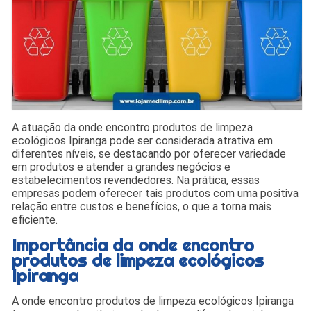
A atuação da onde encontro produtos de limpeza
ecológicos Ipiranga pode ser considerada atrativa em
diferentes níveis, se destacando por oferecer variedade
em produtos e atender a grandes negócios e
estabelecimentos revendedores. Na prática, essas
empresas podem oferecer tais produtos com uma positiva
relação entre custos e benefícios, o que a torna mais
eficiente.
Importância da onde encontro
produtos de limpeza ecológicos
Ipiranga
A onde encontro produtos de limpeza ecológicos Ipiranga