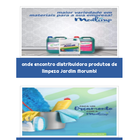
onde encontro distribuidora produtos de
limpeza Jardim Morumbi