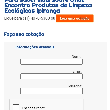
Encontro Produtos de Limpeza
Ecológicos Ipiranga
Ligue para
(11) 4070-5300
ou
faça uma cotação
Faça sua cotação
Informações Pessoais
Nome:
Email:
Telefone: