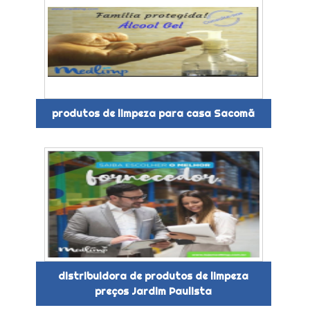
produtos de limpeza para casa Sacomã
distribuidora de produtos de limpeza
preços Jardim Paulista