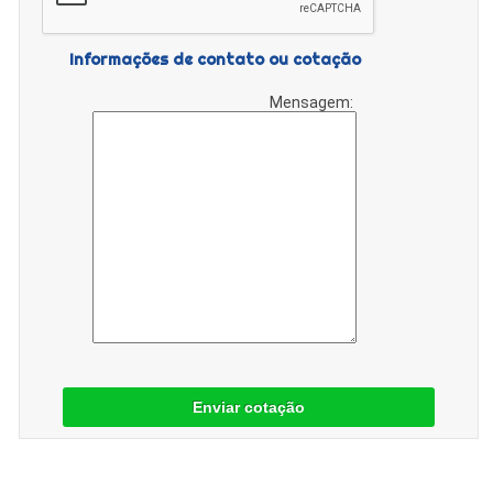
Informações de contato ou cotação
Mensagem:
Enviar cotação