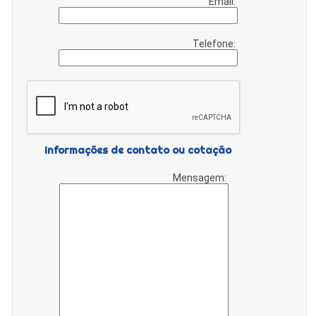
Email:
Telefone:
Informações de contato ou cotação
Mensagem: