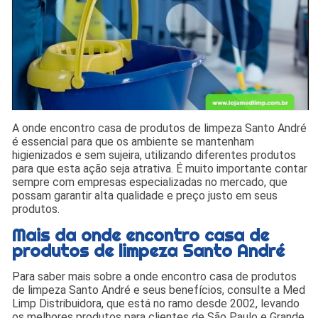
A onde encontro casa de produtos de limpeza Santo André
é essencial para que os ambiente se mantenham
higienizados e sem sujeira, utilizando diferentes produtos
para que esta ação seja atrativa. É muito importante contar
sempre com empresas especializadas no mercado, que
possam garantir alta qualidade e preço justo em seus
produtos.
Mais da onde encontro casa de
produtos de limpeza Santo André
Para saber mais sobre a onde encontro casa de produtos
de limpeza Santo André e seus benefícios, consulte a Med
Limp Distribuidora, que está no ramo desde 2002, levando
os melhores produtos para clientes de São Paulo e Grande