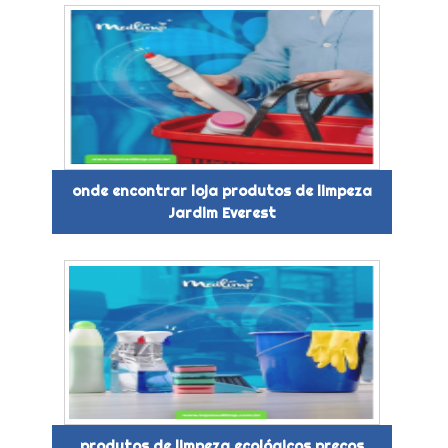
onde encontrar loja produtos de limpeza
Jardim Everest
produtos de limpeza ecológicos preços