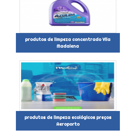
produtos de limpeza concentrado Vila
Madalena
produtos de limpeza ecológicos preços
Aeroporto