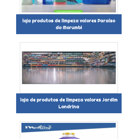
loja produtos de limpeza valores Paraíso
do Morumbi
loja de produtos de limpeza valores Jardim
Londrina