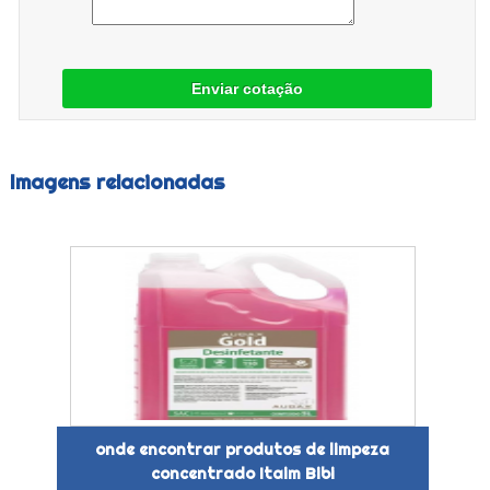
Enviar cotação
Imagens relacionadas
onde encontrar produtos de limpeza
concentrado Itaim Bibi