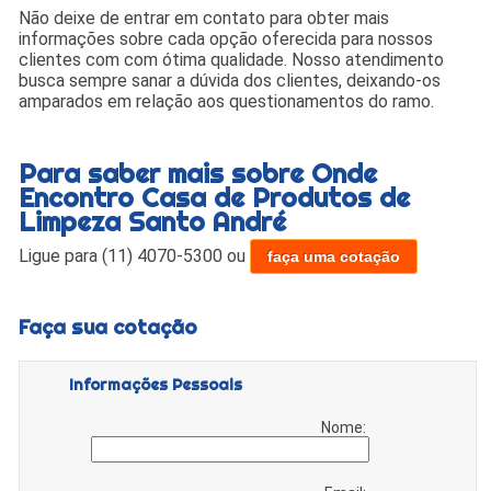
Não deixe de entrar em contato para obter mais
informações sobre cada opção oferecida para nossos
clientes com com ótima qualidade. Nosso atendimento
busca sempre sanar a dúvida dos clientes, deixando-os
amparados em relação aos questionamentos do ramo.
Para saber mais sobre Onde
Encontro Casa de Produtos de
Limpeza Santo André
Ligue para
(11) 4070-5300
ou
faça uma cotação
Faça sua cotação
Informações Pessoais
Nome: