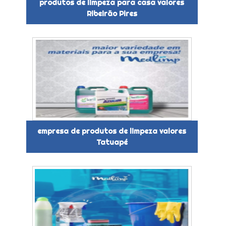
produtos de limpeza para casa valores
Ribeirão Pires
empresa de produtos de limpeza valores
Tatuapé