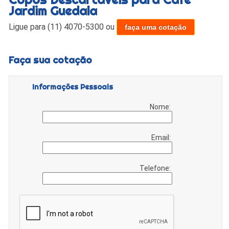
Jardim Guedala
Ligue para
(11) 4070-5300
ou
faça uma cotação
Faça sua cotação
Informações Pessoais
Nome:
Email:
Telefone: