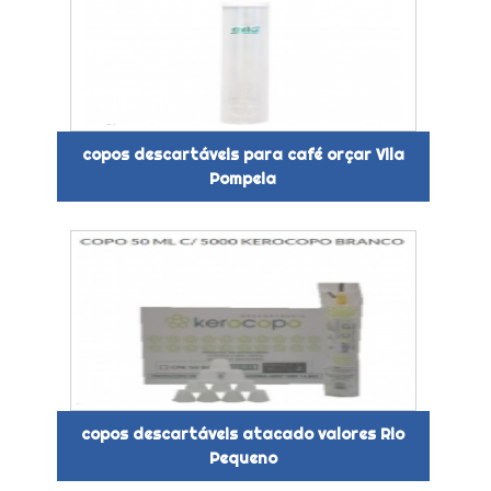
copos descartáveis para café orçar Vila
Pompeia
copos descartáveis atacado valores Rio
Pequeno