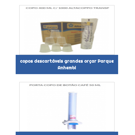
copos descartáveis grandes orçar Parque
Anhembi