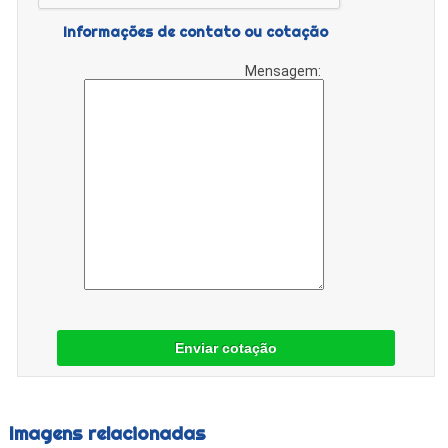
Informações de contato ou cotação
Mensagem:
Enviar cotação
Imagens relacionadas