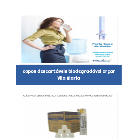
copos descartáveis biodegradável orçar
Vila Maria