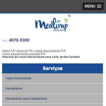
MENU
4070-5300
(11)
Home
Serviços
copos descartáveis
copos descartáveis atacado
empresa de copos descartáveis para café Jardim Guedala
Serviços
Copos Descartáveis
Descartáveis
Descartáveis para Condomínios