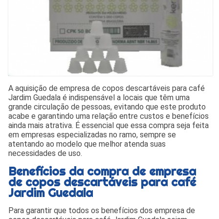
A aquisição de empresa de copos descartáveis para café
Jardim Guedala é indispensável a locais que têm uma
grande circulação de pessoas, evitando que este produto
acabe e garantindo uma relação entre custos e benefícios
ainda mais atrativa. É essencial que essa compra seja feita
em empresas especializadas no ramo, sempre se
atentando ao modelo que melhor atenda suas
necessidades de uso.
Benefícios da compra de empresa
de copos descartáveis para café
Jardim Guedala
Para garantir que todos os benefícios dos empresa de