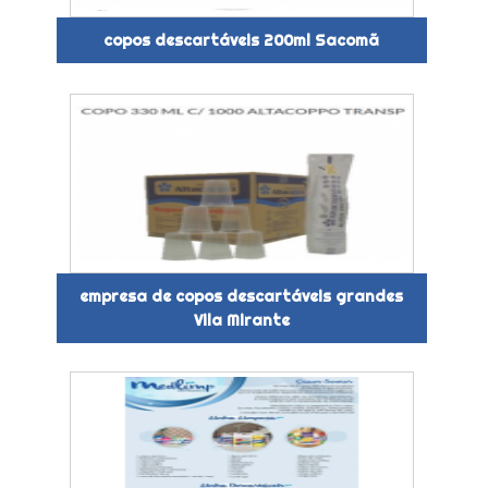
copos descartáveis 200ml Sacomã
empresa de copos descartáveis grandes
Vila Mirante