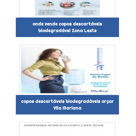
onde vende copos descartáveis
biodegradável Zona Leste
copos descartáveis biodegradáveis orçar
Vila Mariana