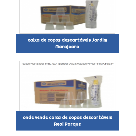
caixa de copos descartáveis Jardim
Marajoara
onde vende caixa de copos descartáveis
Real Parque