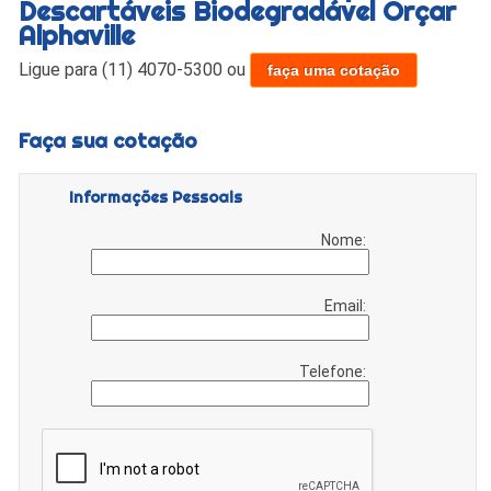
Descartáveis Biodegradável Orçar
Alphaville
Ligue para
(11) 4070-5300
ou
faça uma cotação
Faça sua cotação
Informações Pessoais
Nome:
Email:
Telefone: