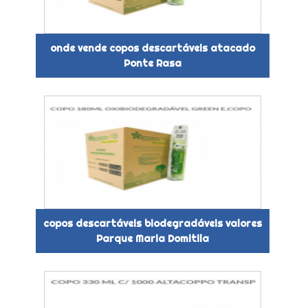
onde vende copos descartáveis atacado
Ponte Rasa
copos descartáveis biodegradáveis valores
Parque Maria Domitila