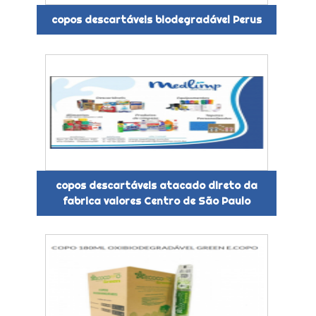
copos descartáveis biodegradável Perus
copos descartáveis atacado direto da
fabrica valores Centro de São Paulo