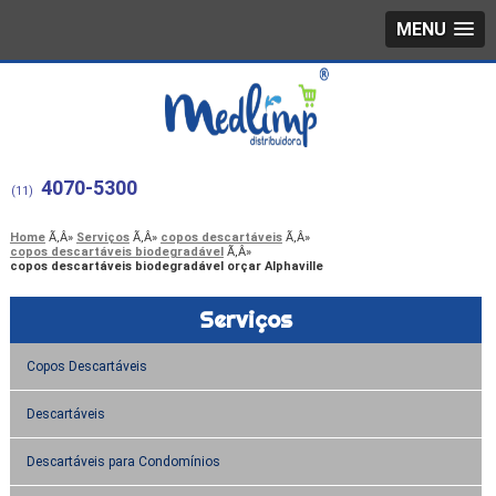
MENU
4070-5300
(11)
Home
Serviços
copos descartáveis
copos descartáveis biodegradável
copos descartáveis biodegradável orçar Alphaville
Serviços
Copos Descartáveis
Descartáveis
Descartáveis para Condomínios