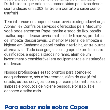
Distribuidora, que coleciona comentários positivos desde
sua fundação em 2002. Entre em contato e saiba como
usufruir!
Tem interesse em copos descartáveis biodegradável orçar
Alphaville? Confira os serviços oferecidos pela MedLimp,
você pode encontrar Papel toalha e saco de lixo, papéis
toalha, copos descartáveis, material de limpeza, produtos
de limpeza, descartáveis, O melhor Material de limpeza e
higiene em Canhema e papel toalha interfolha, entre outras
alternativas. Tudo isso graças a um grupo de profissionais
qualificados e especializados no ramo, além de um
investimento considerável em equipamentos e instalações
modernas.
Nossos profissionais estão prontos para atendê-lo
adequadamente, nós oferecermos, além do que já foi
citado, outros serviços, como por exemplo, materiais de
limpeza e produtos de higiene pessoal. Por isso, fale
conosco e saiba mais.
Para saber mais sobre Copos