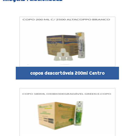
copos descartáveis 200ml Centro