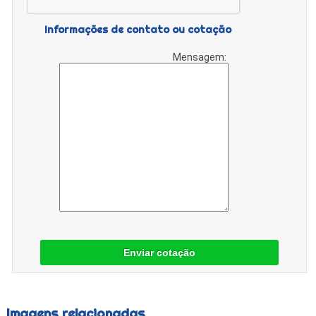
Informações de contato ou cotação
Mensagem:
Enviar cotação
Imagens relacionadas