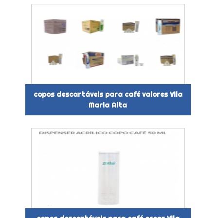
copos descartáveis para café valores Vila
Maria Alta