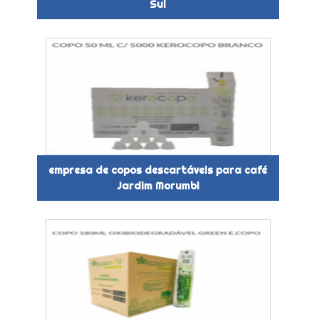
Sul
empresa de copos descartáveis para café
Jardim Morumbi