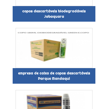
copos descartáveis biodegradáveis
Jabaquara
empresa de caixa de copos descartáveis
Parque Mandaqui