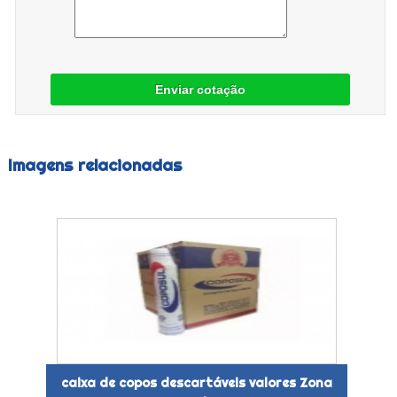
Enviar cotação
Imagens relacionadas
caixa de copos descartáveis valores Zona