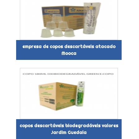
empresa de copos descartáveis atacado
Mooca
copos descartáveis biodegradáveis valores
Jardim Guedala