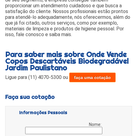
proporcionar um atendimento cuidadoso e que busca a
satisfação do cliente. Nossos profissionais estão prontos
para atendê-lo adequadamente, nós oferecermos, além do
que já foi citado, outros serviços, como por exemplo,
materiais de limpeza e produtos de higiene pessoal. Por
isso, fale conosco e saiba mais.
Para saber mais sobre Onde Vende
Copos Descartáveis Biodegradável
Jardim Paulistano
Ligue para
(11) 4070-5300
ou
faça uma cotação
Faça sua cotação
Informações Pessoais
Nome: