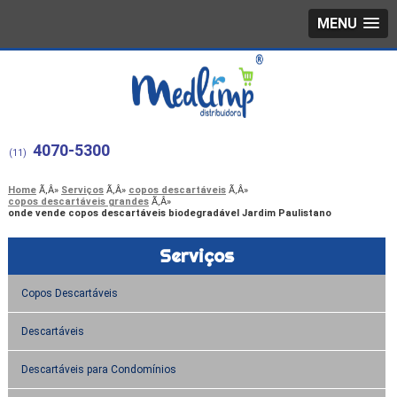
MENU
4070-5300
(11)
Home
Serviços
copos descartáveis
copos descartáveis grandes
onde vende copos descartáveis biodegradável Jardim Paulistano
Serviços
Copos Descartáveis
Descartáveis
Descartáveis para Condomínios