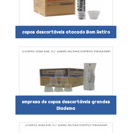
copos descartáveis atacado Bom Retiro
empresa de copos descartáveis grandes
Diadema