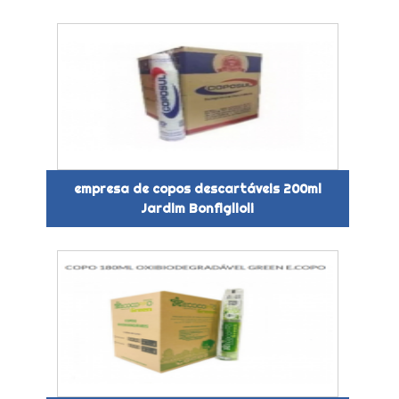
empresa de copos descartáveis 200ml
Jardim Bonfiglioli