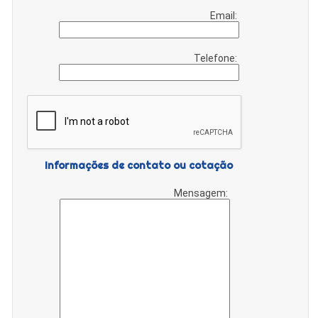
Email:
Telefone:
Informações de contato ou cotação
Mensagem: