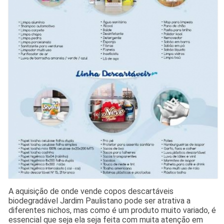
A aquisição de onde vende copos descartáveis
biodegradável Jardim Paulistano pode ser atrativa a
diferentes nichos, mas como é um produto muito variado, é
essencial que seja ela seja feita com muita atenção em