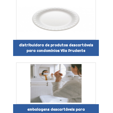
distribuidora de produtos descartáveis
para condomínios Vila Prudente
embalagens descartáveis para