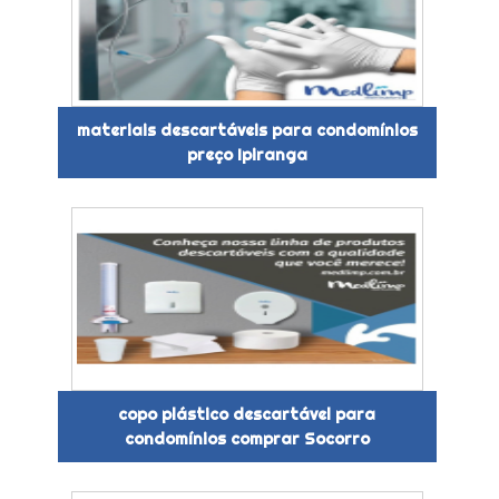
materiais descartáveis para condomínios
preço Ipiranga
copo plástico descartável para
condomínios comprar Socorro