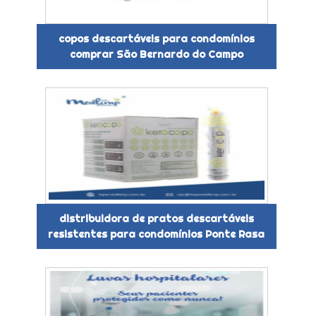
copos descartáveis para condomínios
comprar São Bernardo do Campo
distribuidora de pratos descartáveis
resistentes para condomínios Ponte Rasa