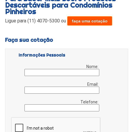
Descartáveis para Condomínios
Pinheiros
Ligue para
(11) 4070-5300
ou
faça uma cotação
Faça sua cotação
Informações Pessoais
Nome:
Email:
Telefone: