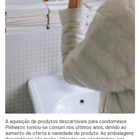
A aquisição de produtos descartáveis para condomínios
Pinheiros tornou-se comum nos últimos anos, devido ao
aumento de oferta e variedade do produto. As embalagens