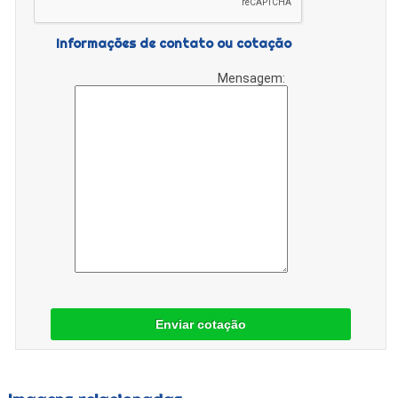
Informações de contato ou cotação
Mensagem:
Enviar cotação