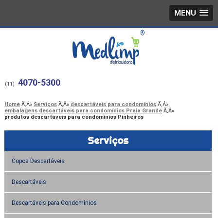
MENU
4070-5300
(11)
Home
Serviços
descartáveis para condomínios
embalagens descartáveis para condomínios Praia Grande
produtos descartáveis para condomínios Pinheiros
Serviços
Copos Descartáveis
Descartáveis
Descartáveis para Condomínios