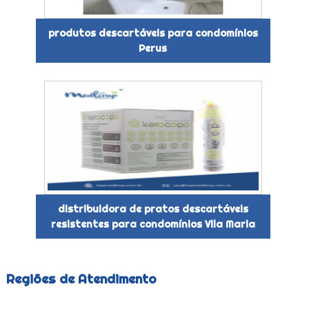
produtos descartáveis para condomínios
Perus
distribuidora de pratos descartáveis
resistentes para condomínios Vila Maria
Regiões de Atendimento