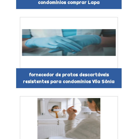
condomínios comprar Lapa
fornecedor de pratos descartáveis
resistentes para condomínios Vila Sônia