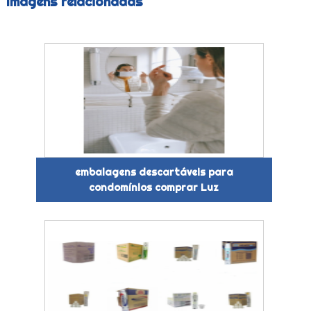
Imagens relacionadas
embalagens descartáveis para
condomínios comprar Luz