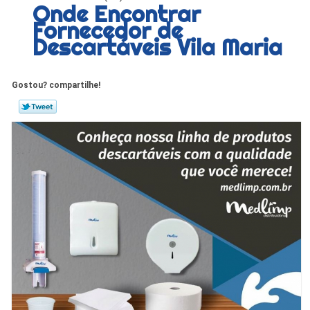
Onde Encontrar
Fornecedor de
Descartáveis Vila Maria
Gostou? compartilhe!