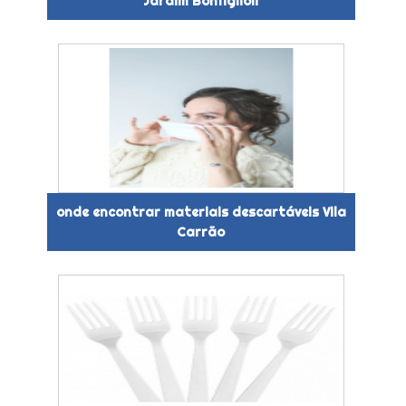
Jardim Bonfiglioli
onde encontrar materiais descartáveis Vila
Carrão