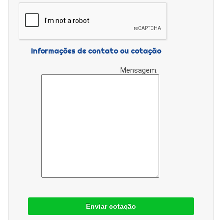
Informações de contato ou cotação
Mensagem:
Enviar cotação