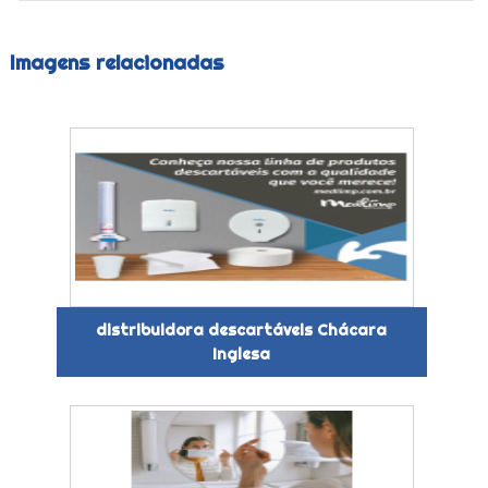
Imagens relacionadas
distribuidora descartáveis Chácara
Inglesa