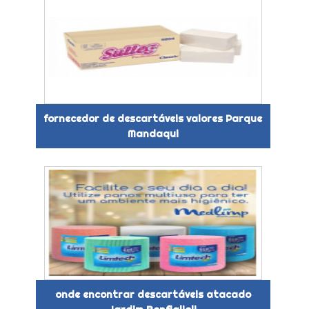
fornecedor de descartáveis valores Parque
Mandaqui
onde encontrar descartáveis atacado