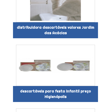
distribuidora descartáveis valores Jardim
das Acácias
descartáveis para festa infantil preço
Higienópolis