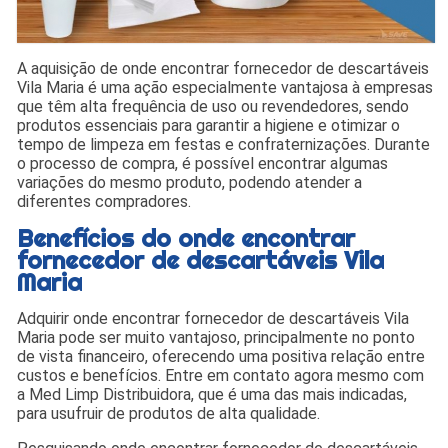
A aquisição de onde encontrar fornecedor de descartáveis
Vila Maria é uma ação especialmente vantajosa à empresas
que têm alta frequência de uso ou revendedores, sendo
produtos essenciais para garantir a higiene e otimizar o
tempo de limpeza em festas e confraternizações. Durante
o processo de compra, é possível encontrar algumas
variações do mesmo produto, podendo atender a
diferentes compradores.
Benefícios do onde encontrar
fornecedor de descartáveis Vila
Maria
Adquirir onde encontrar fornecedor de descartáveis Vila
Maria pode ser muito vantajoso, principalmente no ponto
de vista financeiro, oferecendo uma positiva relação entre
custos e benefícios. Entre em contato agora mesmo com
a Med Limp Distribuidora, que é uma das mais indicadas,
para usufruir de produtos de alta qualidade.