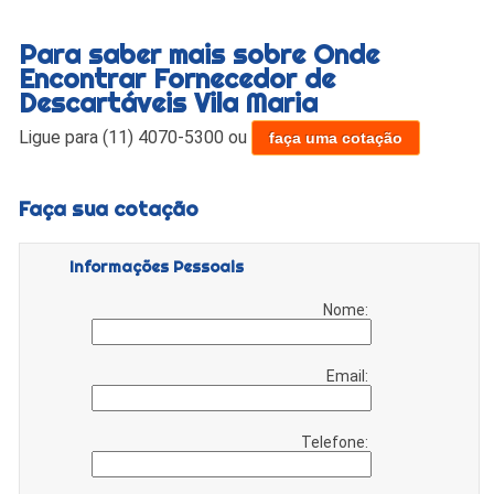
Para saber mais sobre Onde
Encontrar Fornecedor de
Descartáveis Vila Maria
Ligue para
(11) 4070-5300
ou
faça uma cotação
Faça sua cotação
Informações Pessoais
Nome:
Email:
Telefone: