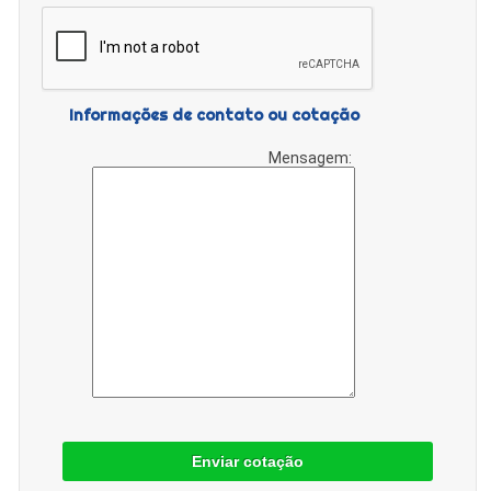
Informações de contato ou cotação
Mensagem:
Enviar cotação