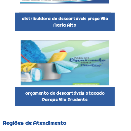
distribuidora de descartáveis preço Vila
Maria Alta
orçamento de descartáveis atacado
Parque Vila Prudente
Regiões de Atendimento