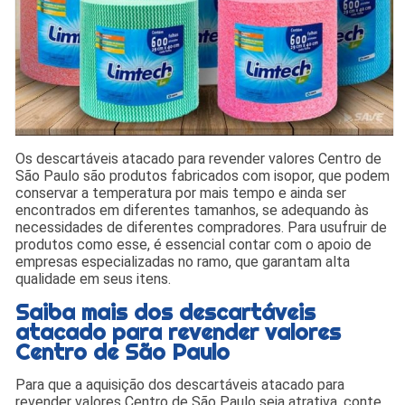
Os descartáveis atacado para revender valores Centro de
São Paulo são produtos fabricados com isopor, que podem
conservar a temperatura por mais tempo e ainda ser
encontrados em diferentes tamanhos, se adequando às
necessidades de diferentes compradores. Para usufruir de
produtos como esse, é essencial contar com o apoio de
empresas especializadas no ramo, que garantam alta
qualidade em seus itens.
Saiba mais dos descartáveis
atacado para revender valores
Centro de São Paulo
Para que a aquisição dos descartáveis atacado para
revender valores Centro de São Paulo seja atrativa, conte