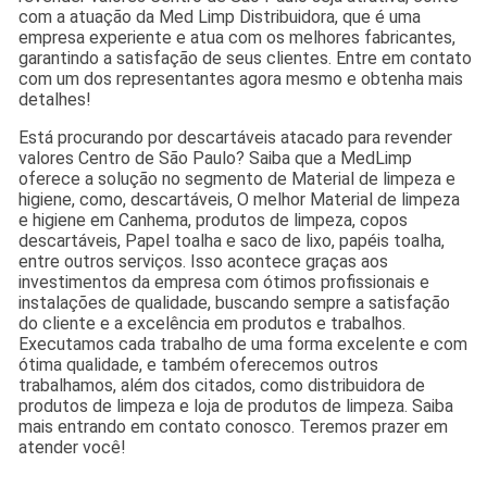
com a atuação da Med Limp Distribuidora, que é uma
empresa experiente e atua com os melhores fabricantes,
garantindo a satisfação de seus clientes. Entre em contato
com um dos representantes agora mesmo e obtenha mais
detalhes!
Está procurando por descartáveis atacado para revender
valores Centro de São Paulo? Saiba que a MedLimp
oferece a solução no segmento de Material de limpeza e
higiene, como, descartáveis, O melhor Material de limpeza
e higiene em Canhema, produtos de limpeza, copos
descartáveis, Papel toalha e saco de lixo, papéis toalha,
entre outros serviços. Isso acontece graças aos
investimentos da empresa com ótimos profissionais e
instalações de qualidade, buscando sempre a satisfação
do cliente e a excelência em produtos e trabalhos.
Executamos cada trabalho de uma forma excelente e com
ótima qualidade, e também oferecemos outros
trabalhamos, além dos citados, como distribuidora de
produtos de limpeza e loja de produtos de limpeza. Saiba
mais entrando em contato conosco. Teremos prazer em
atender você!