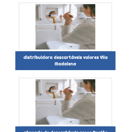
distribuidora descartáveis valores Vila
Madalena