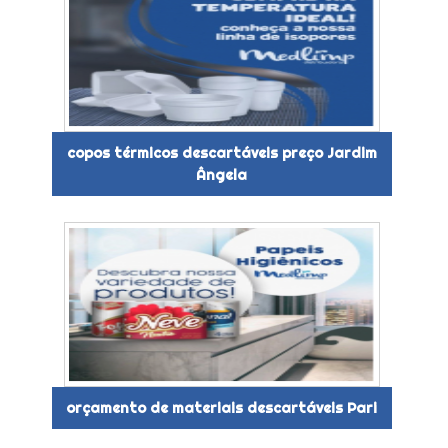
copos térmicos descartáveis preço Jardim
Ângela
orçamento de materiais descartáveis Pari