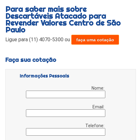
Para saber mais sobre
Descartáveis Atacado para
Revender Valores Centro de São
Paulo
Ligue para
(11) 4070-5300
ou
faça uma cotação
Faça sua cotação
Informações Pessoais
Nome:
Email:
Telefone: