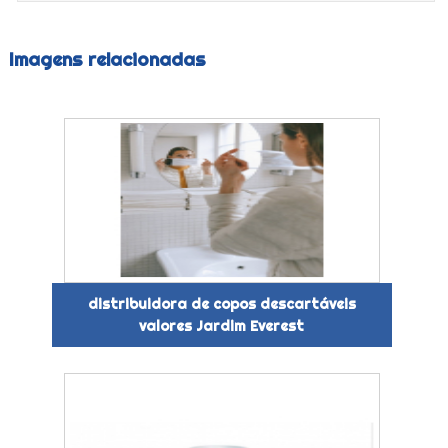
Imagens relacionadas
distribuidora de copos descartáveis
valores Jardim Everest