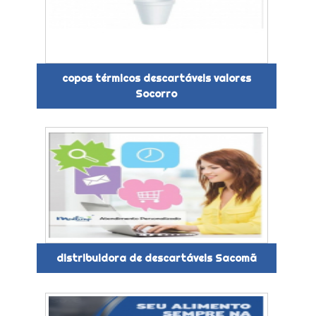
copos térmicos descartáveis valores
Socorro
distribuidora de descartáveis Sacomã