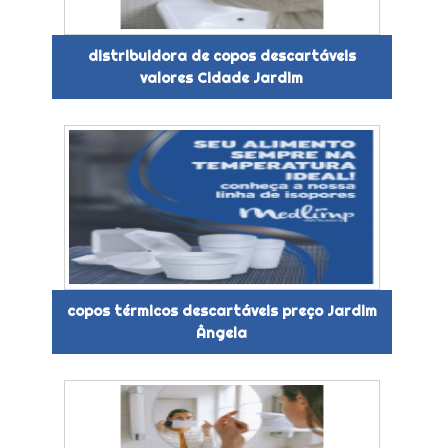
distribuidora de copos descartáveis
valores Cidade Jardim
copos térmicos descartáveis preço Jardim
Ângela