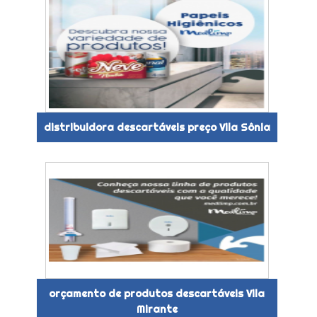
distribuidora descartáveis preço Vila Sônia
orçamento de produtos descartáveis Vila
Mirante