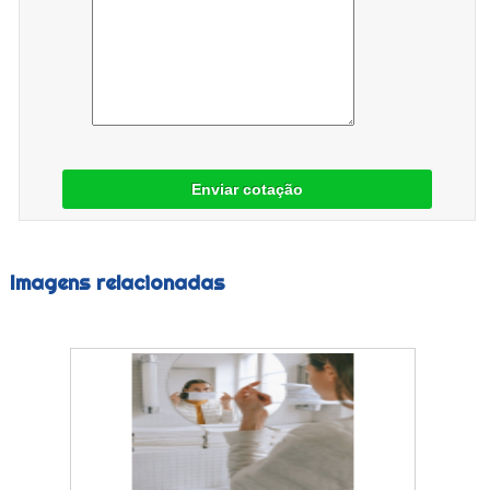
Enviar cotação
Imagens relacionadas