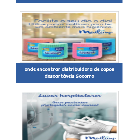
onde encontrar distribuidora de copos
descartáveis Socorro