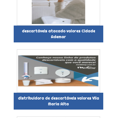
descartáveis atacado valores Cidade
Ademar
distribuidora de descartáveis valores Vila
Maria Alta