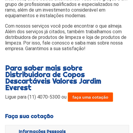
grupo de profissionais qualificados e especializados no
ramo, além de um investimento considerável em
equipamentos e instalações modernas.
Com nossos serviços você pode encontrar o que almeja.
Além dos serviços já citados, também trabalhamos com
distribuidora de produtos de limpeza e loja de produtos de
limpeza. Por isso, fale conosco e saiba mais sobre nossa
empresa. Garantimos a sua satisfação!
Para saber mais sobre
Distribuidora de Copos
Descartáveis Valores Jardim
Everest
Ligue para
(11) 4070-5300
ou
faça uma cotação
Faça sua cotação
Informações Pessoais