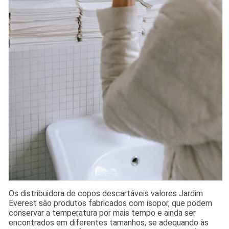
Os distribuidora de copos descartáveis valores Jardim
Everest são produtos fabricados com isopor, que podem
conservar a temperatura por mais tempo e ainda ser
encontrados em diferentes tamanhos, se adequando às