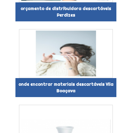
orçamento de distribuidora descartáveis
Perdizes
onde encontrar materiais descartáveis Vila
Boaçava