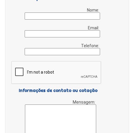
Nome:
Email:
Telefone:
Informações de contato ou cotação
Mensagem: