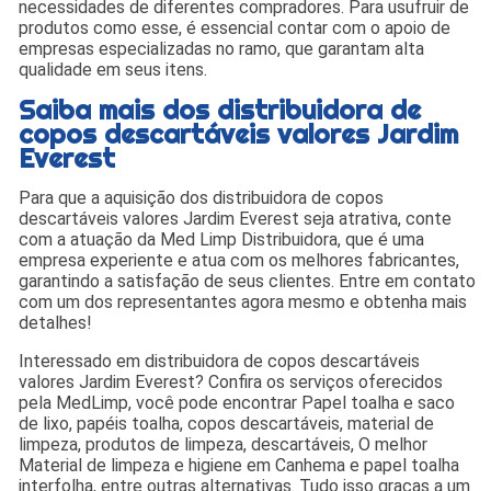
necessidades de diferentes compradores. Para usufruir de
produtos como esse, é essencial contar com o apoio de
empresas especializadas no ramo, que garantam alta
qualidade em seus itens.
Saiba mais dos distribuidora de
copos descartáveis valores Jardim
Everest
Para que a aquisição dos distribuidora de copos
descartáveis valores Jardim Everest seja atrativa, conte
com a atuação da Med Limp Distribuidora, que é uma
empresa experiente e atua com os melhores fabricantes,
garantindo a satisfação de seus clientes. Entre em contato
com um dos representantes agora mesmo e obtenha mais
detalhes!
Interessado em distribuidora de copos descartáveis
valores Jardim Everest? Confira os serviços oferecidos
pela MedLimp, você pode encontrar Papel toalha e saco
de lixo, papéis toalha, copos descartáveis, material de
limpeza, produtos de limpeza, descartáveis, O melhor
Material de limpeza e higiene em Canhema e papel toalha
interfolha, entre outras alternativas. Tudo isso graças a um