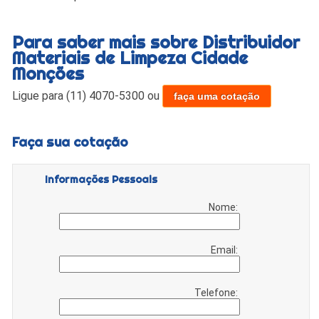
Para saber mais sobre Distribuidor
Materiais de Limpeza Cidade
Monções
Ligue para
(11) 4070-5300
ou
faça uma cotação
Faça sua cotação
Informações Pessoais
Nome:
Email:
Telefone: