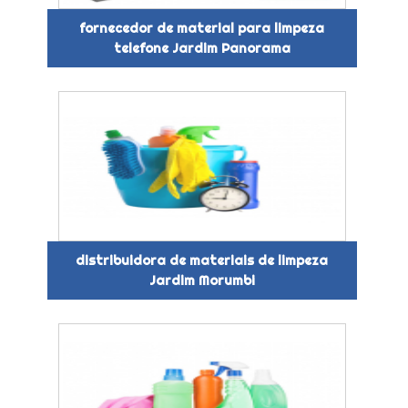
fornecedor de material para limpeza
telefone Jardim Panorama
distribuidora de materiais de limpeza
Jardim Morumbi