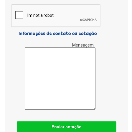
Informações de contato ou cotação
Mensagem:
Enviar cotação