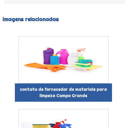
Imagens relacionadas
contato de fornecedor de materiais para
limpeza Campo Grande