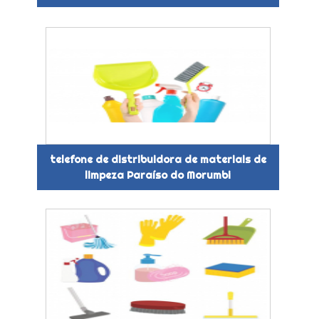
telefone de distribuidora de materiais de
limpeza Paraíso do Morumbi