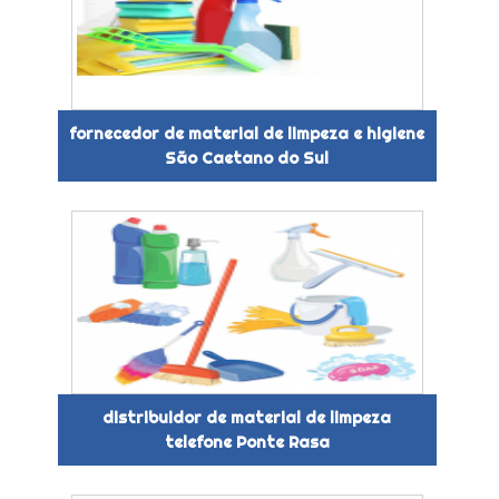
fornecedor de material de limpeza e higiene
São Caetano do Sul
distribuidor de material de limpeza
telefone Ponte Rasa