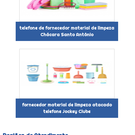
telefone de fornecedor material de limpeza
Chácara Santo Antônio
fornecedor material de limpeza atacado
telefone Jockey Clube