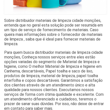
Sobre distribuidor materiais de limpeza cidade monções,
entenda que no geral esta solução pode ser resumida em
um tipo de serviço de fornecimento de materiais. Caso
queira mais informações sobre o fornecedor de materiais
de limpeza , saiba que é ideal para fornecer materiais de
limpeza.
Para quem busca distribuidor materiais de limpeza cidade
monções, Conheça nossos serviços entre eles estão
opções variadas do segmento de Material de limpeza e
higiene, como O melhor Material de limpeza e higiene em
Canhema, descartáveis, Papel toalha e saco de lixo,
produtos de limpeza, material de limpeza, papel toalha
interfolha e copos descartáveis. Garantimos a satisfação
dos clientes através de um atendimento único e alta
qualidade para nossos clientes. Executamos nossos
serviços de forma com ótima qualidade e excelente. Com
um atendimento diferenciado e cuidadoso, teremos o
prazer de sanar suas dúvidas. Por isso, não deixe de entrar
em contato para saber mais.