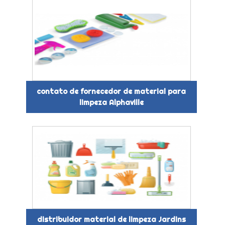
contato de fornecedor de material para
limpeza Alphaville
distribuidor material de limpeza Jardins