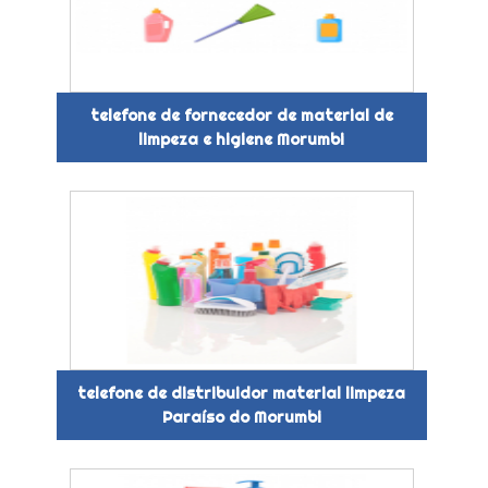
telefone de fornecedor de material de
limpeza e higiene Morumbi
telefone de distribuidor material limpeza
Paraíso do Morumbi