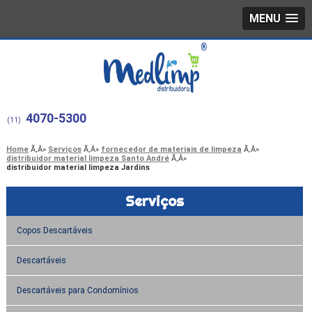
MENU
4070-5300
(11)
Home
Serviços
fornecedor de materiais de limpeza
distribuidor material limpeza Santo André
distribuidor material limpeza Jardins
Serviços
Copos Descartáveis
Descartáveis
Descartáveis para Condomínios