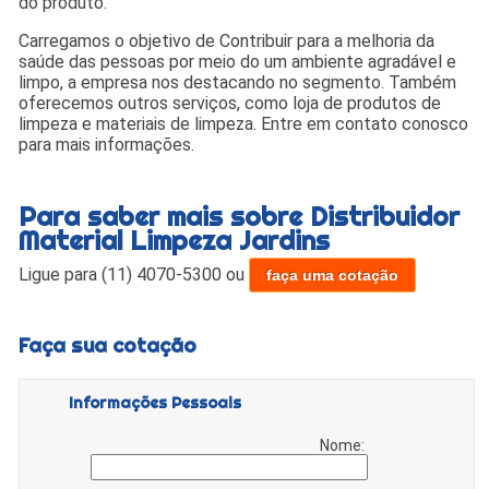
do produto.
Carregamos o objetivo de Contribuir para a melhoria da
saúde das pessoas por meio do um ambiente agradável e
limpo, a empresa nos destacando no segmento. Também
oferecemos outros serviços, como loja de produtos de
limpeza e materiais de limpeza. Entre em contato conosco
para mais informações.
Para saber mais sobre Distribuidor
Material Limpeza Jardins
Ligue para
(11) 4070-5300
ou
faça uma cotação
Faça sua cotação
Informações Pessoais
Nome: