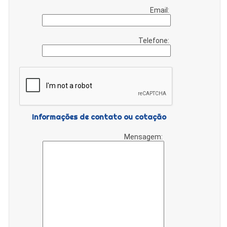
Email:
Telefone:
Informações de contato ou cotação
Mensagem: