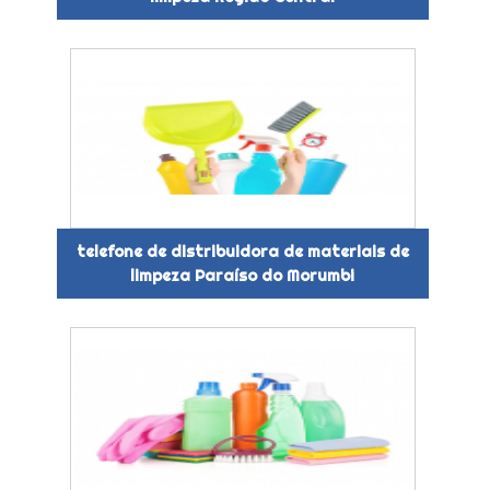
telefone de distribuidora de materiais de
limpeza Paraíso do Morumbi