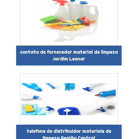
contato de fornecedor material de limpeza
Jardim Leonor
telefone de distribuidor materiais de
limpeza Região Central