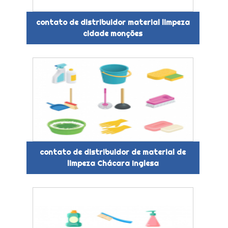
contato de distribuidor material limpeza
cidade monções
contato de distribuidor de material de
limpeza Chácara Inglesa