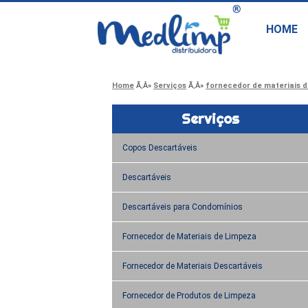
HOME
Home
Serviços
fornecedor de materiais d
Serviços
Copos Descartáveis
Descartáveis
Descartáveis para Condomínios
Fornecedor de Materiais de Limpeza
Fornecedor de Materiais Descartáveis
Fornecedor de Produtos de Limpeza