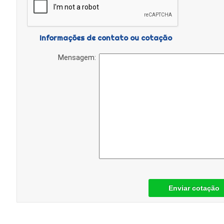
Informações de contato ou cotação
Mensagem:
Enviar cotação