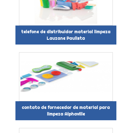
telefone de distribuidor material limpeza
Lauzane Paulista
contato de fornecedor de material para
limpeza Alphaville