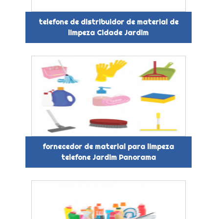
telefone de distribuidor de material de
limpeza Cidade Jardim
fornecedor de material para limpeza
telefone Jardim Panorama