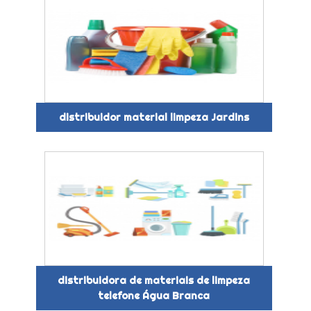
distribuidor material limpeza Jardins
distribuidora de materiais de limpeza
telefone Água Branca