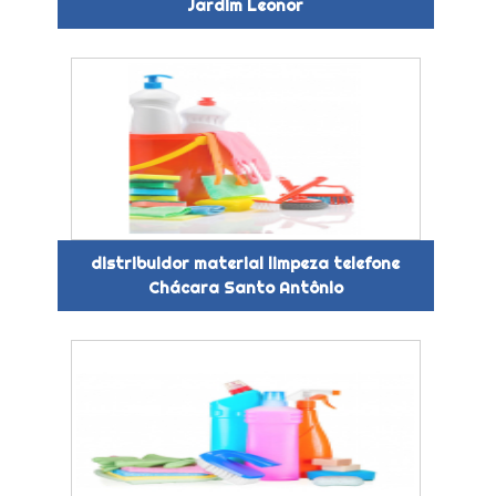
Jardim Leonor
distribuidor material limpeza telefone
Chácara Santo Antônio