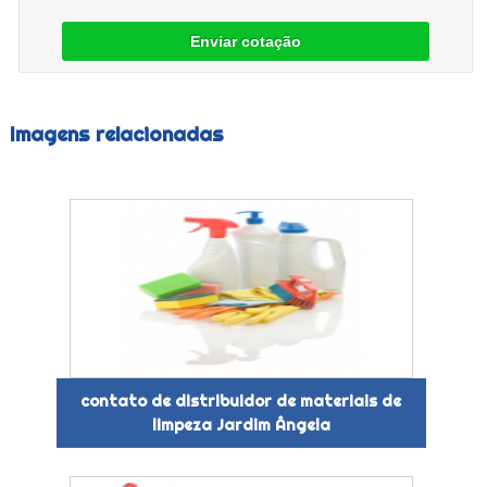
Enviar cotação
Imagens relacionadas
contato de distribuidor de materiais de
limpeza Jardim Ângela