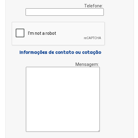
Telefone:
Informações de contato ou cotação
Mensagem: