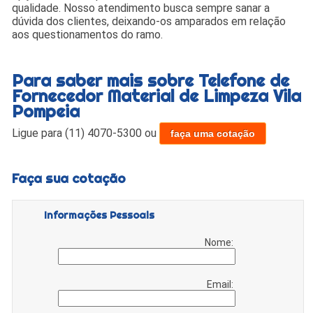
qualidade. Nosso atendimento busca sempre sanar a
dúvida dos clientes, deixando-os amparados em relação
aos questionamentos do ramo.
Para saber mais sobre Telefone de
Fornecedor Material de Limpeza Vila
Pompeia
Ligue para
(11) 4070-5300
ou
faça uma cotação
Faça sua cotação
Informações Pessoais
Nome:
Email: