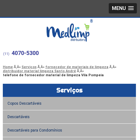
MENU
4070-5300
(11)
Home
Serviços
fornecedor de materiais de limpeza
distribuidor material limpeza Santo André
telefone de fornecedor material de limpeza Vila Pompeia
Serviços
Copos Descartáveis
Descartáveis
Descartáveis para Condomínios