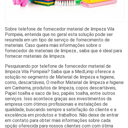
Sobre telefone de fornecedor material de limpeza Vila
Pompeia, entenda que no geral esta solução pode ser
resumida em um tipo de serviço de fornecimento de
materiais. Caso queira mais informações sobre o
fornecedor de materiais de limpeza , saiba que é ideal para
fornecer materiais de limpeza.
Pesquisando por telefone de fornecedor material de
limpeza Vila Pompeia? Saiba que a MedLimp oferece a
solução no segmento de Material de limpeza e higiene,
como, descartáveis, O melhor Material de limpeza e higiene
em Canhema, produtos de limpeza, copos descartáveis,
Papel toalha e saco de lixo, papéis toalha, entre outros
serviços. Isso acontece graças aos investimentos da
empresa com ótimos profissionais e instalações de
qualidade, buscando sempre a satisfação do cliente e a
excelência em produtos e trabalhos. Não deixe de entrar
em contato para obter mais informações sobre cada
opção oferecida para nossos clientes com com ótima