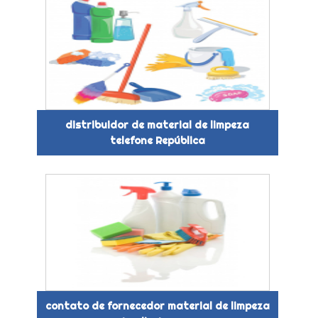
distribuidor de material de limpeza
telefone República
contato de fornecedor material de limpeza