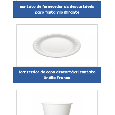
contato de fornecedor de descartáveis
para festa Vila Mirante
fornecedor de copo descartável contato
Anália Franco