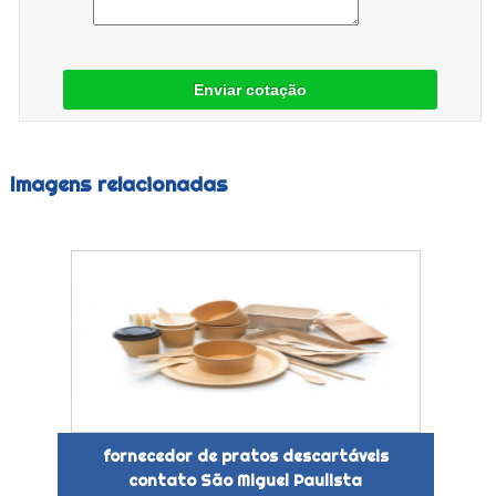
Enviar cotação
Imagens relacionadas
fornecedor de pratos descartáveis
contato São Miguel Paulista