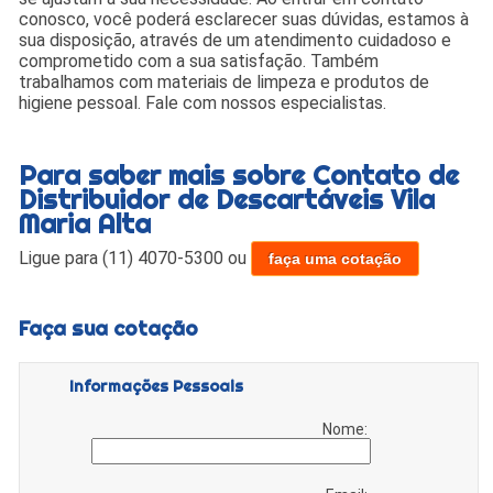
conosco, você poderá esclarecer suas dúvidas, estamos à
sua disposição, através de um atendimento cuidadoso e
comprometido com a sua satisfação. Também
trabalhamos com materiais de limpeza e produtos de
higiene pessoal. Fale com nossos especialistas.
Para saber mais sobre Contato de
Distribuidor de Descartáveis Vila
Maria Alta
Ligue para
(11) 4070-5300
ou
faça uma cotação
Faça sua cotação
Informações Pessoais
Nome: