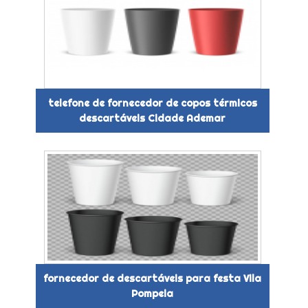
telefone de fornecedor de copos térmicos
descartáveis Cidade Ademar
fornecedor de descartáveis para festa Vila
Pompeia