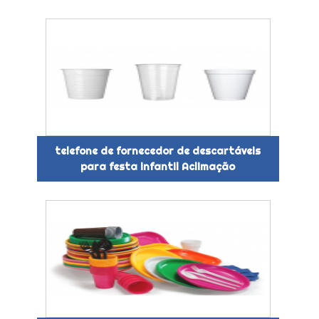
telefone de fornecedor de descartáveis
para festa infantil Aclimação