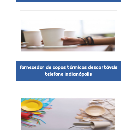
fornecedor de copos térmicos descartáveis
telefone Indianópolis