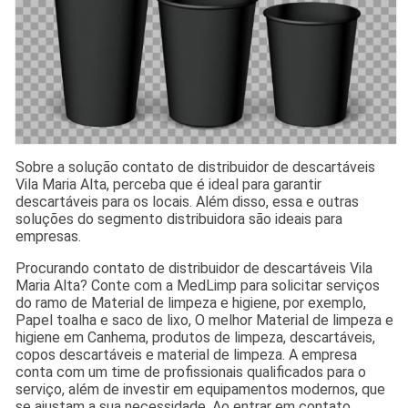
Sobre a solução contato de distribuidor de descartáveis
Vila Maria Alta, perceba que é ideal para garantir
descartáveis para os locais. Além disso, essa e outras
soluções do segmento distribuidora são ideais para
empresas.
Procurando contato de distribuidor de descartáveis Vila
Maria Alta? Conte com a MedLimp para solicitar serviços
do ramo de Material de limpeza e higiene, por exemplo,
Papel toalha e saco de lixo, O melhor Material de limpeza e
higiene em Canhema, produtos de limpeza, descartáveis,
copos descartáveis e material de limpeza. A empresa
conta com um time de profissionais qualificados para o
serviço, além de investir em equipamentos modernos, que
se ajustam a sua necessidade. Ao entrar em contato