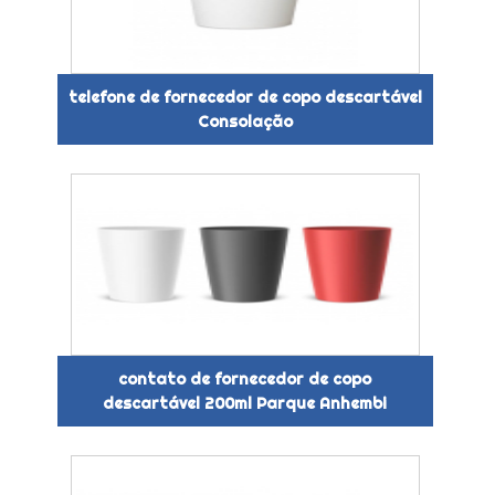
telefone de fornecedor de copo descartável
Consolação
contato de fornecedor de copo
descartável 200ml Parque Anhembi