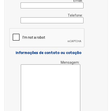
Email:
Telefone:
Informações de contato ou cotação
Mensagem: