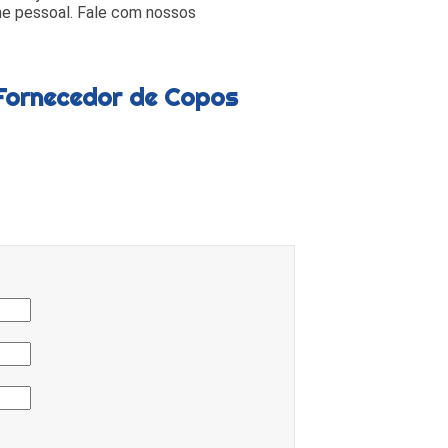
ne pessoal. Fale com nossos
Fornecedor de Copos