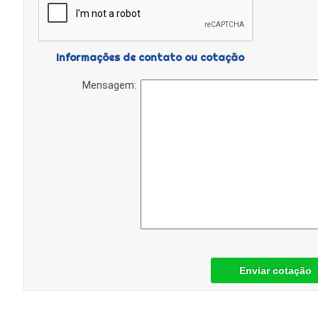
Informações de contato ou cotação
Mensagem:
Enviar cotação