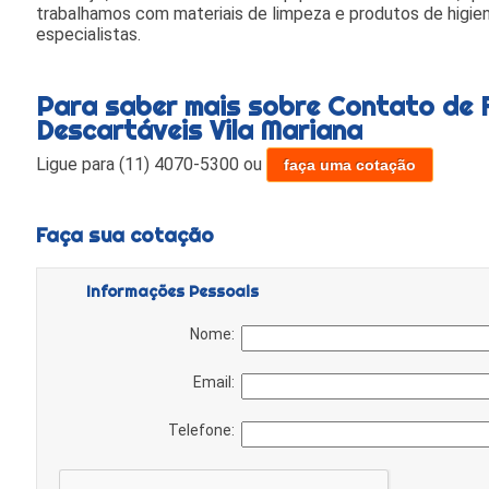
trabalhamos com materiais de limpeza e produtos de higie
especialistas.
Para saber mais sobre Contato de 
Descartáveis Vila Mariana
Ligue para
(11) 4070-5300
ou
faça uma cotação
Faça sua cotação
Informações Pessoais
Nome:
Email:
Telefone: