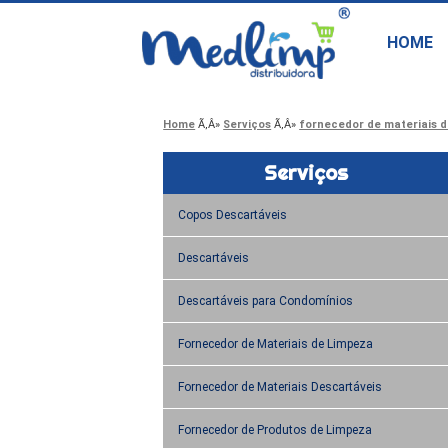
HOME
Home
Serviços
fornecedor de materiais d
Serviços
Copos Descartáveis
Descartáveis
Descartáveis para Condomínios
Fornecedor de Materiais de Limpeza
Fornecedor de Materiais Descartáveis
Fornecedor de Produtos de Limpeza