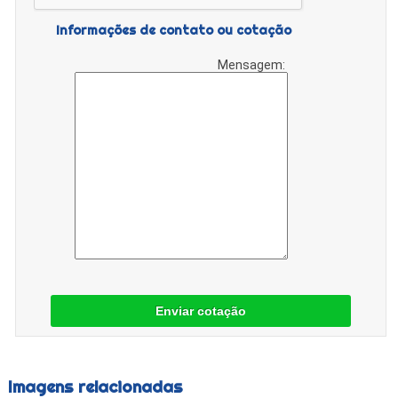
Informações de contato ou cotação
Mensagem:
Enviar cotação
Imagens relacionadas