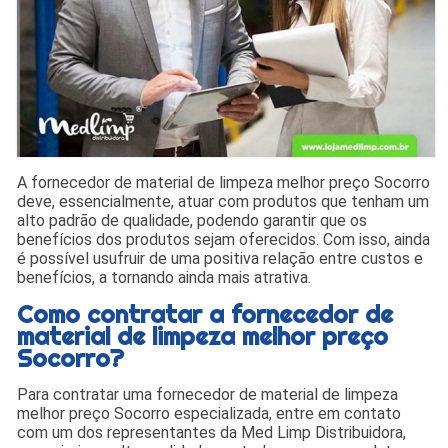
A fornecedor de material de limpeza melhor preço Socorro
deve, essencialmente, atuar com produtos que tenham um
alto padrão de qualidade, podendo garantir que os
benefícios dos produtos sejam oferecidos. Com isso, ainda
é possível usufruir de uma positiva relação entre custos e
benefícios, a tornando ainda mais atrativa.
Como contratar a fornecedor de
material de limpeza melhor preço
Socorro?
Para contratar uma fornecedor de material de limpeza
melhor preço Socorro especializada, entre em contato
com um dos representantes da Med Limp Distribuidora,