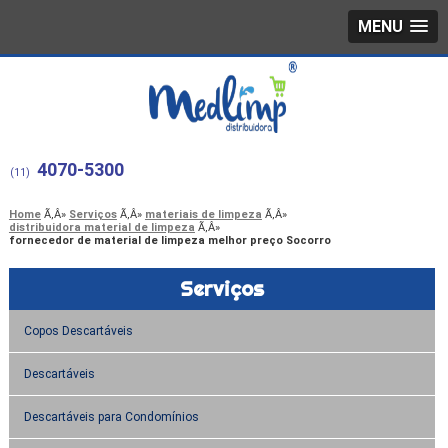
MENU
4070-5300
(11)
Home
Serviços
materiais de limpeza
distribuidora material de limpeza
fornecedor de material de limpeza melhor preço Socorro
Serviços
Copos Descartáveis
Descartáveis
Descartáveis para Condomínios