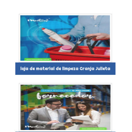
loja de material de limpeza Granja Julieta