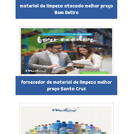
material de limpeza atacado melhor preço
Bom Retiro
fornecedor de material de limpeza melhor
preço Santa Cruz