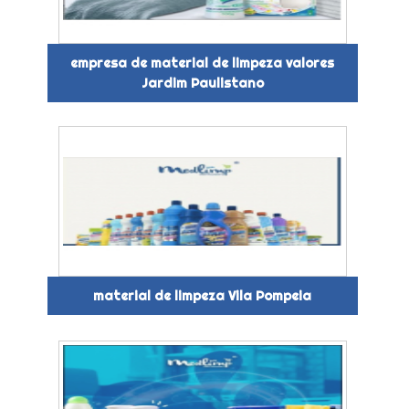
empresa de material de limpeza valores
Jardim Paulistano
material de limpeza Vila Pompeia