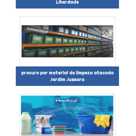
Liberdade
procuro por material de limpeza atacado
Jardim Jussara