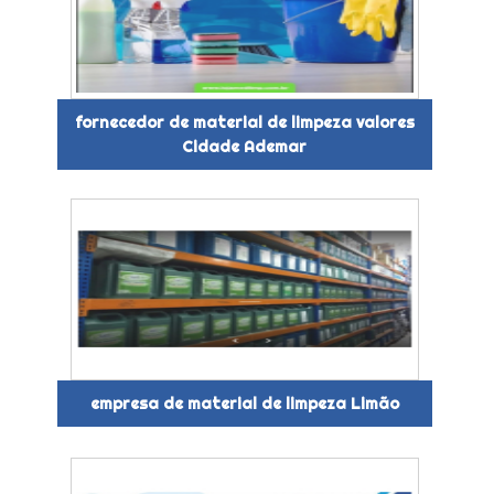
fornecedor de material de limpeza valores
Cidade Ademar
empresa de material de limpeza Limão