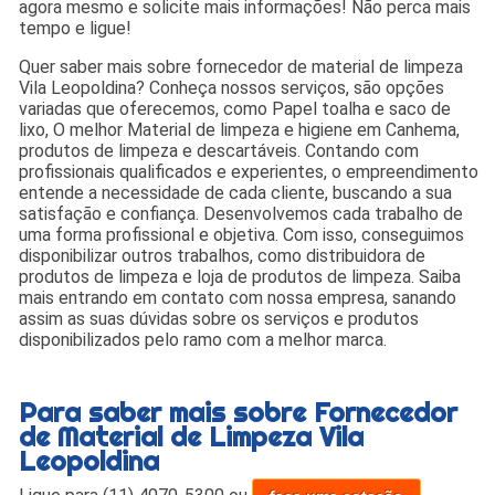
agora mesmo e solicite mais informações! Não perca mais
tempo e ligue!
Quer saber mais sobre fornecedor de material de limpeza
Vila Leopoldina? Conheça nossos serviços, são opções
variadas que oferecemos, como Papel toalha e saco de
lixo, O melhor Material de limpeza e higiene em Canhema,
produtos de limpeza e descartáveis. Contando com
profissionais qualificados e experientes, o empreendimento
entende a necessidade de cada cliente, buscando a sua
satisfação e confiança. Desenvolvemos cada trabalho de
uma forma profissional e objetiva. Com isso, conseguimos
disponibilizar outros trabalhos, como distribuidora de
produtos de limpeza e loja de produtos de limpeza. Saiba
mais entrando em contato com nossa empresa, sanando
assim as suas dúvidas sobre os serviços e produtos
disponibilizados pelo ramo com a melhor marca.
Para saber mais sobre Fornecedor
de Material de Limpeza Vila
Leopoldina