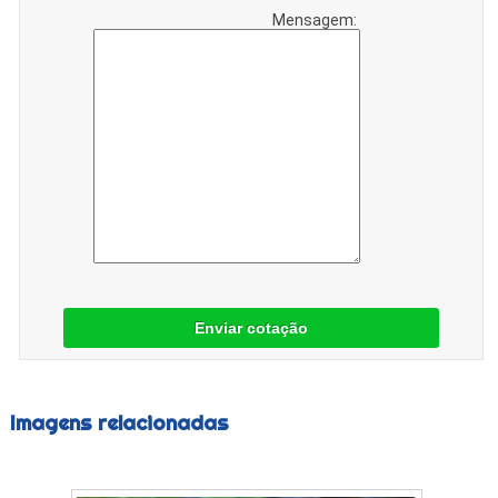
Mensagem:
Enviar cotação
Imagens relacionadas