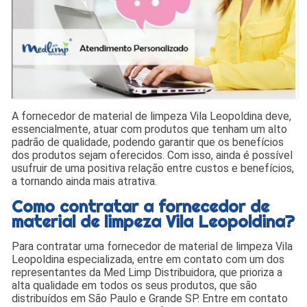
A fornecedor de material de limpeza Vila Leopoldina deve,
essencialmente, atuar com produtos que tenham um alto
padrão de qualidade, podendo garantir que os benefícios
dos produtos sejam oferecidos. Com isso, ainda é possível
usufruir de uma positiva relação entre custos e benefícios,
a tornando ainda mais atrativa.
Como contratar a fornecedor de
material de limpeza Vila Leopoldina?
Para contratar uma fornecedor de material de limpeza Vila
Leopoldina especializada, entre em contato com um dos
representantes da Med Limp Distribuidora, que prioriza a
alta qualidade em todos os seus produtos, que são
distribuídos em São Paulo e Grande SP. Entre em contato