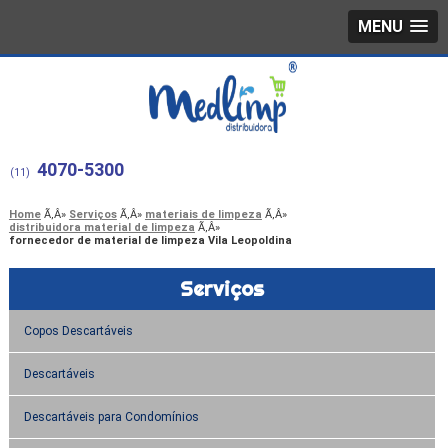
MENU
4070-5300
(11)
Home
Serviços
materiais de limpeza
distribuidora material de limpeza
fornecedor de material de limpeza Vila Leopoldina
Serviços
Copos Descartáveis
Descartáveis
Descartáveis para Condomínios