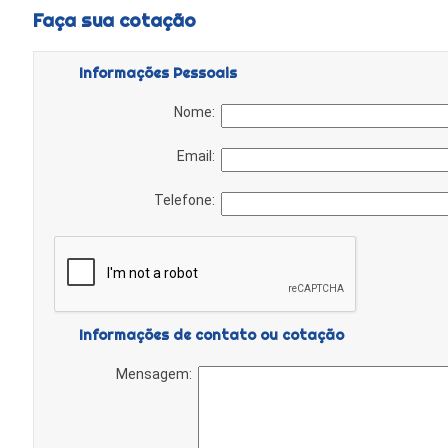
Faça sua cotação
Informações Pessoais
Nome:
Email:
Telefone:
Informações de contato ou cotação
Mensagem: