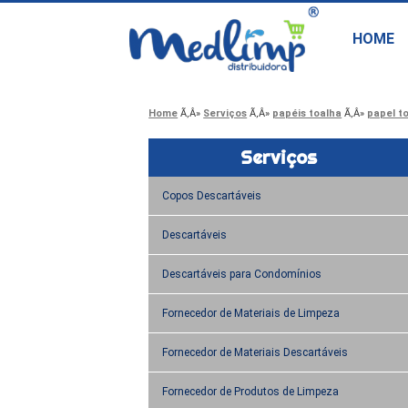
HOME
Home
Serviços
papéis toalha
papel t
Serviços
Copos Descartáveis
Descartáveis
Descartáveis para Condomínios
Fornecedor de Materiais de Limpeza
Fornecedor de Materiais Descartáveis
Fornecedor de Produtos de Limpeza