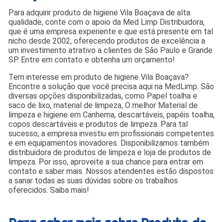
Para adquirir produto de higiene Vila Boaçava de alta
qualidade, conte com o apoio da Med Limp Distribuidora,
que é uma empresa experiente e que está presente em tal
nicho desde 2002, oferecendo produtos de excelência a
um investimento atrativo a clientes de São Paulo e Grande
SP. Entre em contato e obtenha um orçamento!
Tem interesse em produto de higiene Vila Boaçava?
Encontre a solução que você precisa aqui na MedLimp. São
diversas opções disponibilizadas, como Papel toalha e
saco de lixo, material de limpeza, O melhor Material de
limpeza e higiene em Canhema, descartáveis, papéis toalha,
copos descartáveis e produtos de limpeza. Para tal
sucesso, a empresa investiu em profissionais competentes
e em equipamentos inovadores. Disponibilizamos também
distribuidora de produtos de limpeza e loja de produtos de
limpeza. Por isso, aproveite a sua chance para entrar em
contato e saber mais. Nossos atendentes estão dispostos
a sanar todas as suas dúvidas sobre os trabalhos
oferecidos. Saiba mais!