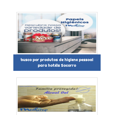
busco por produtos de higiene pessoal
para hotéis Socorro