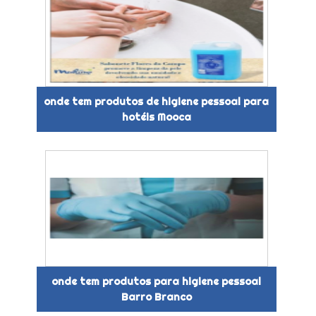
onde tem produtos de higiene pessoal para
hotéis Mooca
onde tem produtos para higiene pessoal
Barro Branco