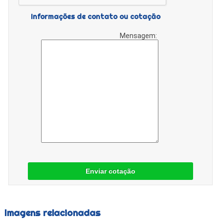
Informações de contato ou cotação
Mensagem:
Enviar cotação
Imagens relacionadas