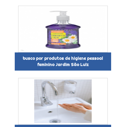
busco por produtos de higiene pessoal
feminino Jardim São Luiz