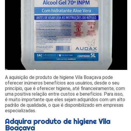
A aquisição de produto de higiene Vila Boaçava pode
oferecer inúmeros benefícios aos usuários, desde o seu
princípio, que é oferecer higiene, até financeiramente, com
uma positiva relação entre custos e benefícios. Para isso,
é muito importante que eles sejam adquiridos com um alto
padrão de qualidade, o que é disponibilizado em empresas
especializadas.
Adquira produto de higiene Vila
Boaçava