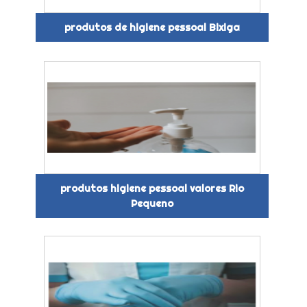
produtos de higiene pessoal Bixiga
produtos higiene pessoal valores Rio
Pequeno