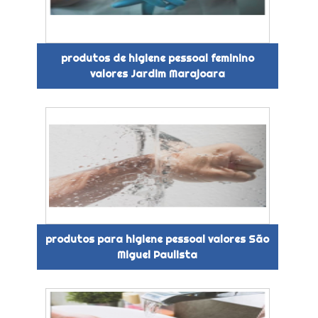
produtos de higiene pessoal feminino
valores Jardim Marajoara
produtos para higiene pessoal valores São
Miguel Paulista