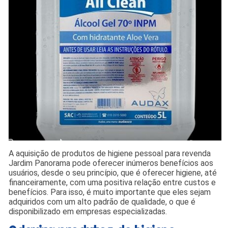
A aquisição de produtos de higiene pessoal para revenda
Jardim Panorama pode oferecer inúmeros benefícios aos
usuários, desde o seu princípio, que é oferecer higiene, até
financeiramente, com uma positiva relação entre custos e
benefícios. Para isso, é muito importante que eles sejam
adquiridos com um alto padrão de qualidade, o que é
disponibilizado em empresas especializadas.