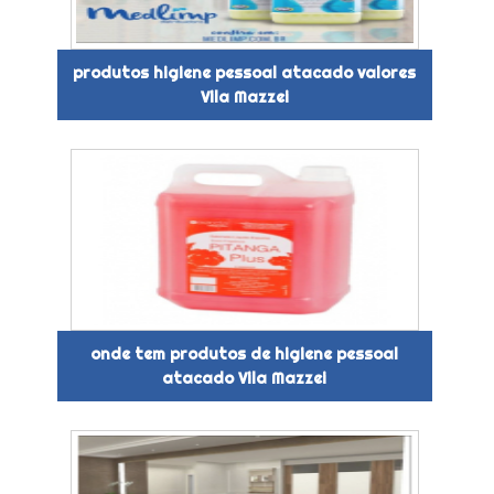
produtos higiene pessoal atacado valores
Vila Mazzei
onde tem produtos de higiene pessoal
atacado Vila Mazzei