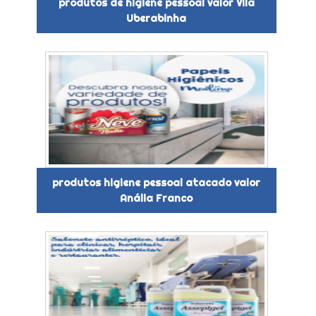
produtos de higiene pessoal valor Vila
Uberabinha
produtos higiene pessoal atacado valor
Anália Franco