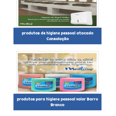
produtos de higiene pessoal atacado
Consolação
produtos para higiene pessoal valor Barro
Branco