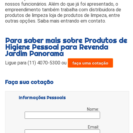
nossos funcionários. Além do que já foi apresentado, o
empreendimento também trabalha com distribuidora de
produtos de limpeza loja de produtos de limpeza, entre
outras opções. Saiba mais entrando em contato.
Para saber mais sobre Produtos de
Higiene Pessoal para Revenda
Jardim Panorama
Ligue para
(11) 4070-5300
ou
faça uma cotação
Faça sua cotação
Informações Pessoais
Nome:
Email: