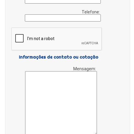
Telefone:
Informações de contato ou cotação
Mensagem: