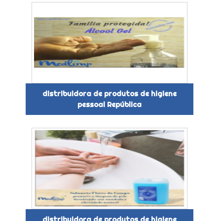
distribuidora de produtos de higiene
pessoal República
distribuidora de produtos de higiene