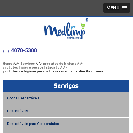
MENU
4070-5300
(11)
Home
Serviços
produtos de higiene
produtos higiene pessoal atacado
produtos de higiene pessoal para revenda Jardim Panorama
Serviços
Copos Descartáveis
Descartáveis
Descartáveis para Condomínios