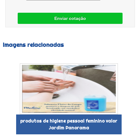
Enviar cotação
Imagens relacionadas
produtos de higiene pessoal feminino valor
Jardim Panorama