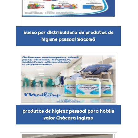
busco por distribuidora de produtos de
higiene pessoal Sacomã
produtos de higiene pessoal para hotéis
valor Chácara Inglesa