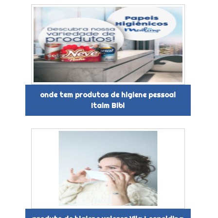
onde tem produtos de higiene pessoal
Itaim Bibi