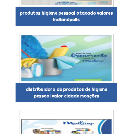
produtos higiene pessoal atacado valores
Indianópolis
distribuidora de produtos de higiene
pessoal valor cidade monções