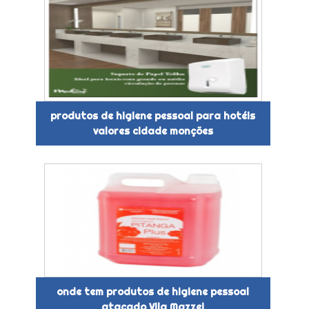
produtos de higiene pessoal para hotéis
valores cidade monções
onde tem produtos de higiene pessoal
atacado Vila Mazzei