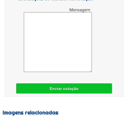
Mensagem:
Enviar cotação
Imagens relacionadas