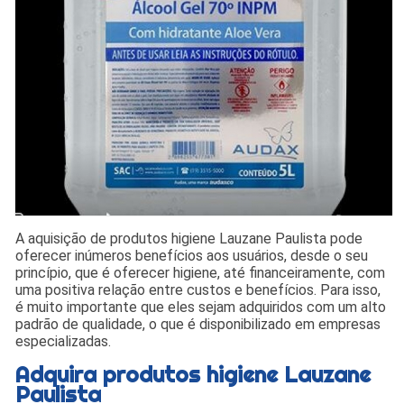
A aquisição de produtos higiene Lauzane Paulista pode
oferecer inúmeros benefícios aos usuários, desde o seu
princípio, que é oferecer higiene, até financeiramente, com
uma positiva relação entre custos e benefícios. Para isso,
é muito importante que eles sejam adquiridos com um alto
padrão de qualidade, o que é disponibilizado em empresas
especializadas.
Adquira produtos higiene Lauzane
Paulista