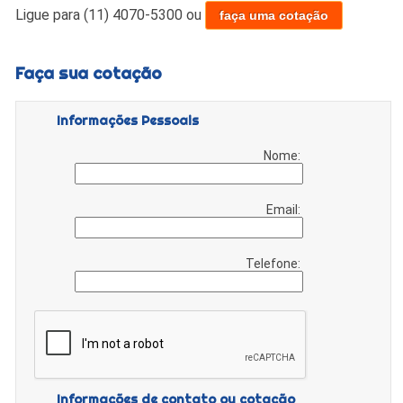
Ligue para
(11) 4070-5300
ou
faça uma cotação
Faça sua cotação
Informações Pessoais
Nome:
Email:
Telefone:
Informações de contato ou cotação