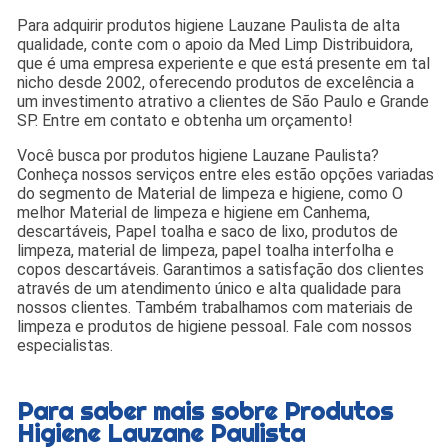
Para adquirir produtos higiene Lauzane Paulista de alta
qualidade, conte com o apoio da Med Limp Distribuidora,
que é uma empresa experiente e que está presente em tal
nicho desde 2002, oferecendo produtos de excelência a
um investimento atrativo a clientes de São Paulo e Grande
SP. Entre em contato e obtenha um orçamento!
Você busca por produtos higiene Lauzane Paulista?
Conheça nossos serviços entre eles estão opções variadas
do segmento de Material de limpeza e higiene, como O
melhor Material de limpeza e higiene em Canhema,
descartáveis, Papel toalha e saco de lixo, produtos de
limpeza, material de limpeza, papel toalha interfolha e
copos descartáveis. Garantimos a satisfação dos clientes
através de um atendimento único e alta qualidade para
nossos clientes. Também trabalhamos com materiais de
limpeza e produtos de higiene pessoal. Fale com nossos
especialistas.
Para saber mais sobre Produtos
Higiene Lauzane Paulista