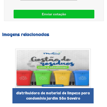
Enviar cotação
Imagens relacionadas
distribuidora de material de limpeza para
condomínio jardim São Saveiro