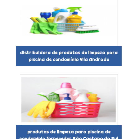
distribuidora de produtos de limpeza para
piscina de condomínio Vila Andrade
produtos de limpeza para piscina de
condomínio fornecedor São Caetano do Sul