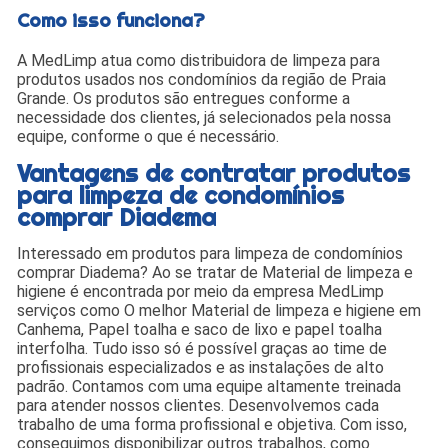
Como isso funciona?
A MedLimp atua como distribuidora de limpeza para
produtos usados nos condomínios da região de Praia
Grande. Os produtos são entregues conforme a
necessidade dos clientes, já selecionados pela nossa
equipe, conforme o que é necessário.
Vantagens de contratar produtos
para limpeza de condomínios
comprar Diadema
Interessado em produtos para limpeza de condomínios
comprar Diadema? Ao se tratar de Material de limpeza e
higiene é encontrada por meio da empresa MedLimp
serviços como O melhor Material de limpeza e higiene em
Canhema, Papel toalha e saco de lixo e papel toalha
interfolha. Tudo isso só é possível graças ao time de
profissionais especializados e as instalações de alto
padrão. Contamos com uma equipe altamente treinada
para atender nossos clientes. Desenvolvemos cada
trabalho de uma forma profissional e objetiva. Com isso,
conseguimos disponibilizar outros trabalhos, como