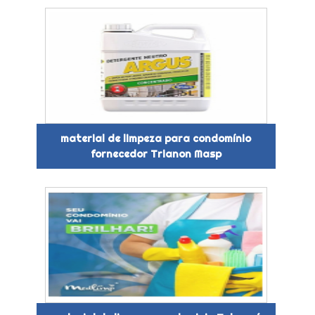
material de limpeza para condomínio
fornecedor Trianon Masp