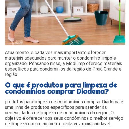
Atualmente, é cada vez mais importante oferecer
materiais adequados para manter o condomínio limpo e
organizado. Pensando nisso, a MedLimp oferece materiais
específicos para condomínios da região de Praia Grande e
região.
O que é produtos para limpeza de
condomínios comprar Diadema?
produtos para limpeza de condomínios comprar Diadema é
uma linha de produtos específicos para atender às
necessidades de limpeza de condomínios da região. O
objetivo é oferecer aos seus condôminos o melhor serviço
de limpeza em um ambiente cada vez mais saudável.