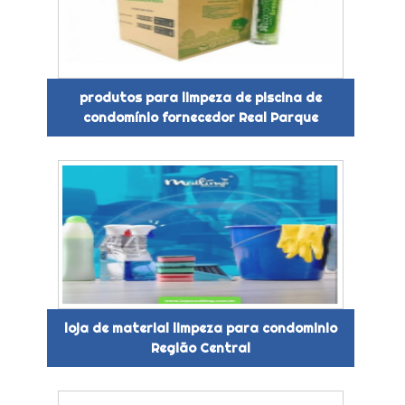
produtos para limpeza de piscina de
condomínio fornecedor Real Parque
loja de material limpeza para condominio
Região Central