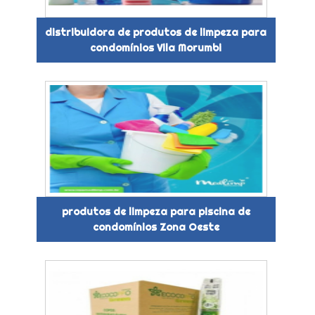
distribuidora de produtos de limpeza para
condomínios Vila Morumbi
produtos de limpeza para piscina de
condomínios Zona Oeste