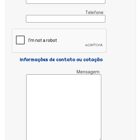
Telefone:
Informações de contato ou cotação
Mensagem: