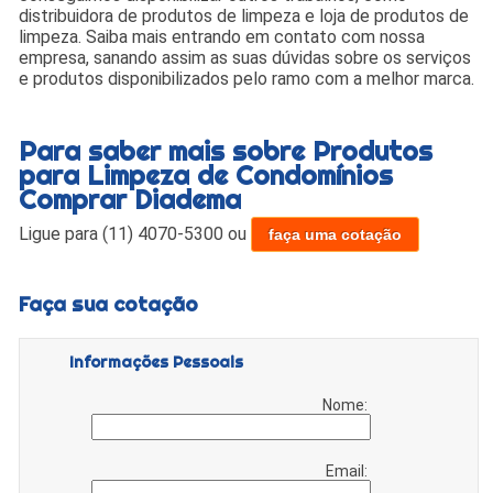
distribuidora de produtos de limpeza e loja de produtos de
limpeza. Saiba mais entrando em contato com nossa
empresa, sanando assim as suas dúvidas sobre os serviços
e produtos disponibilizados pelo ramo com a melhor marca.
Para saber mais sobre Produtos
para Limpeza de Condomínios
Comprar Diadema
Ligue para
(11) 4070-5300
ou
faça uma cotação
Faça sua cotação
Informações Pessoais
Nome:
Email: