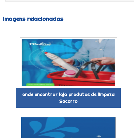
Imagens relacionadas
onde encontrar loja produtos de limpeza
Socorro