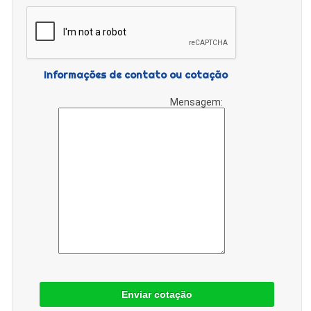
Informações de contato ou cotação
Mensagem:
Enviar cotação