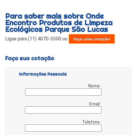
Para saber mais sobre Onde
Encontro Produtos de Limpeza
Ecológicos Parque São Lucas
Ligue para
(11) 4070-5300
ou
faça uma cotação
Faça sua cotação
Informações Pessoais
Nome:
Email:
Telefone: