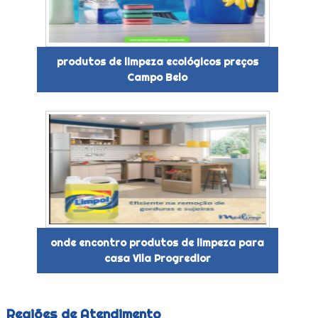
produtos de limpeza ecológicos preços
Campo Belo
onde encontro produtos de limpeza para
casa Vila Progredior
Regiões de Atendimento