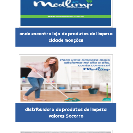
onde encontro loja de produtos de limpeza
cidade monções
distribuidora de produtos de limpeza
valores Socorro