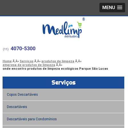
MENU
4070-5300
(11)
Home
Serviços
produtos de limpeza
empresa de produtos de limpeza
onde encontro produtos de limpeza ecológicos Parque São Lucas
Serviços
Copos Descartáveis
Descartáveis
Descartáveis para Condomínios