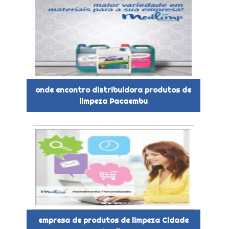
onde encontro distribuidora produtos de
limpeza Pacaembu
empresa de produtos de limpeza Cidade