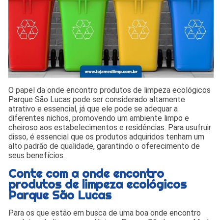
O papel da onde encontro produtos de limpeza ecológicos
Parque São Lucas pode ser considerado altamente
atrativo e essencial, já que ele pode se adequar a
diferentes nichos, promovendo um ambiente limpo e
cheiroso aos estabelecimentos e residências. Para usufruir
disso, é essencial que os produtos adquiridos tenham um
alto padrão de qualidade, garantindo o oferecimento de
seus benefícios.
Conte com a onde encontro
produtos de limpeza ecológicos
Parque São Lucas
Para os que estão em busca de uma boa onde encontro