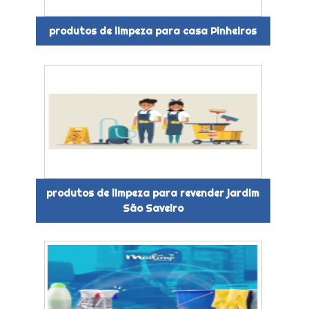
produtos de limpeza para casa Pinheiros
produtos de limpeza para revender jardim
São Saveiro