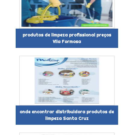
produtos de limpeza profissional preços
Vila Formosa
onde encontrar distribuidora produtos de
limpeza Santa Cruz