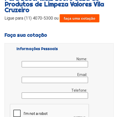
Produtos de Limpeza Valores Vila
Cruzeiro
Ligue para
(11) 4070-5300
ou
faça uma cotação
Faça sua cotação
Informações Pessoais
Nome:
Email:
Telefone: