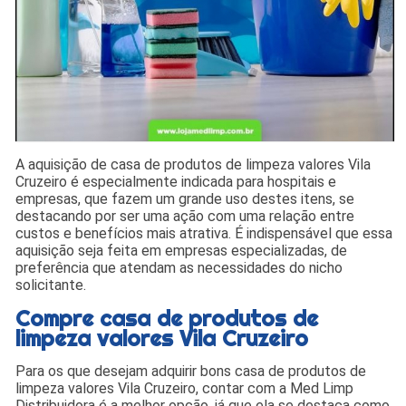
A aquisição de casa de produtos de limpeza valores Vila
Cruzeiro é especialmente indicada para hospitais e
empresas, que fazem um grande uso destes itens, se
destacando por ser uma ação com uma relação entre
custos e benefícios mais atrativa. É indispensável que essa
aquisição seja feita em empresas especializadas, de
preferência que atendam as necessidades do nicho
solicitante.
Compre casa de produtos de
limpeza valores Vila Cruzeiro
Para os que desejam adquirir bons casa de produtos de
limpeza valores Vila Cruzeiro, contar com a Med Limp
Distribuidora é a melhor opção, já que ela se destaca como