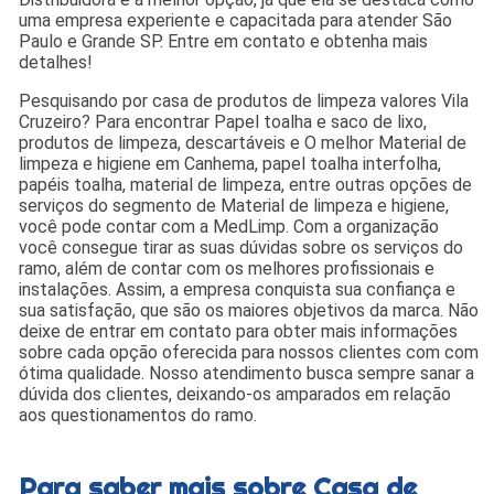
uma empresa experiente e capacitada para atender São
Paulo e Grande SP. Entre em contato e obtenha mais
detalhes!
Pesquisando por casa de produtos de limpeza valores Vila
Cruzeiro? Para encontrar Papel toalha e saco de lixo,
produtos de limpeza, descartáveis e O melhor Material de
limpeza e higiene em Canhema, papel toalha interfolha,
papéis toalha, material de limpeza, entre outras opções de
serviços do segmento de Material de limpeza e higiene,
você pode contar com a MedLimp. Com a organização
você consegue tirar as suas dúvidas sobre os serviços do
ramo, além de contar com os melhores profissionais e
instalações. Assim, a empresa conquista sua confiança e
sua satisfação, que são os maiores objetivos da marca. Não
deixe de entrar em contato para obter mais informações
sobre cada opção oferecida para nossos clientes com com
ótima qualidade. Nosso atendimento busca sempre sanar a
dúvida dos clientes, deixando-os amparados em relação
aos questionamentos do ramo.
Para saber mais sobre Casa de