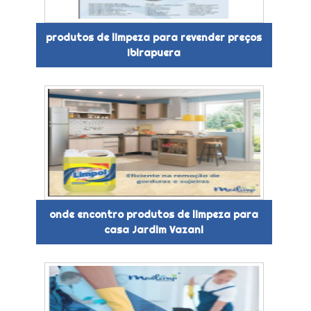
produtos de limpeza para revender preços
Ibirapuera
onde encontro produtos de limpeza para
casa Jardim Vazani