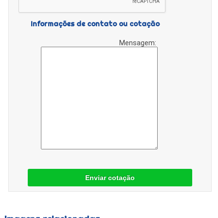
Informações de contato ou cotação
Mensagem:
Enviar cotação