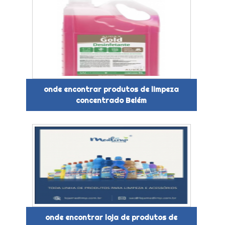
onde encontrar produtos de limpeza
concentrado Belém
onde encontrar loja de produtos de