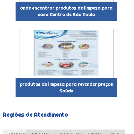
onde encontrar produtos de limpeza para
casa Centro de São Paulo
produtos de limpeza para revender preços
Saúde
Regiões de Atendimento