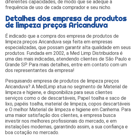
diferentes capacidades, de modo que se adeque à
frequência de uso de cada comprador e seu nicho.
Detalhes dos empresa de produtos
de limpeza preços Aricanduva
É indicado que a compra dos empresa de produtos de
limpeza preços Aricanduva seja feita em empresas
especializadas, que possam garantir alta qualidade em seus
produtos. Fundada em 2002, a Med Limp Distribuidora é
uma das mais indicadas, atendendo clientes de São Paulo e
Grande SP. Para mais detalhes, entre em contato com um
dos representantes da empresa!
Pesquisando empresa de produtos de limpeza preços
Aricanduva? A MedLimp atua no segmento de Material de
limpeza e higiene, e disponibiliza para seus clientes
serviços como o de descartáveis, Papel toalha e saco de
lixo, papéis toalha, material de limpeza, copos descartáveis
e O melhor Material de limpeza e higiene em Canhema. Para
uma maior satisfação dos clientes, a empresa busca
investir nos melhores profissionais do mercado, e em
instalações modernas, garantindo assim, a sua confiança e
boa cotação no mercado.