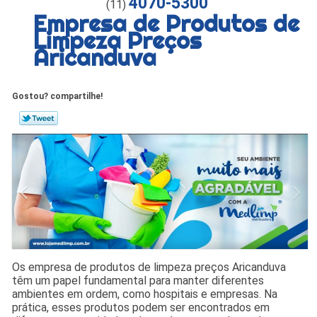
4070-5300
(11)
Empresa de Produtos de
Limpeza Preços
Aricanduva
Gostou? compartilhe!
Os empresa de produtos de limpeza preços Aricanduva
têm um papel fundamental para manter diferentes
ambientes em ordem, como hospitais e empresas. Na
prática, esses produtos podem ser encontrados em