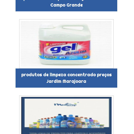
Campo Grande
produtos de limpeza concentrado preços
Jardim Marajoara