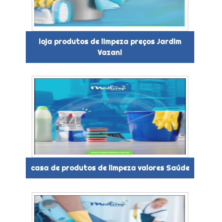
loja produtos de limpeza preços Jardim
Vazani
casa de produtos de limpeza valores Saúde