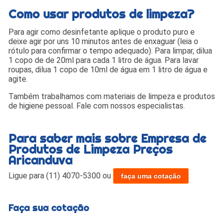
Como usar produtos de limpeza?
Para agir como desinfetante aplique o produto puro e
deixe agir por uns 10 minutos antes de enxaguar (leia o
rótulo para confirmar o tempo adequado). Para limpar, dilua
1 copo de de 20ml para cada 1 litro de água. Para lavar
roupas, dilua 1 copo de 10ml de água em 1 litro de água e
agite.
Também trabalhamos com materiais de limpeza e produtos
de higiene pessoal. Fale com nossos especialistas.
Para saber mais sobre Empresa de
Produtos de Limpeza Preços
Aricanduva
Ligue para
(11) 4070-5300
ou
faça uma cotação
Faça sua cotação