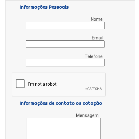
Informações Pessoais
Nome:
Email:
Telefone:
Informações de contato ou cotação
Mensagem: