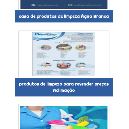
casa de produtos de limpeza Água Branca
produtos de limpeza para revender preços
Aclimação