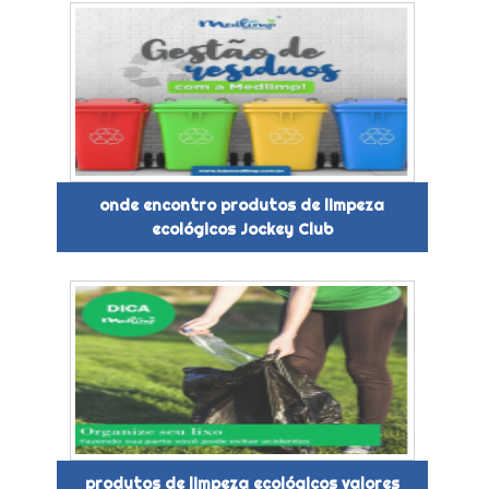
onde encontro produtos de limpeza
ecológicos Jockey Club
produtos de limpeza ecológicos valores