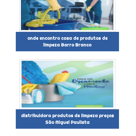
onde encontro casa de produtos de
limpeza Barro Branco
distribuidora produtos de limpeza preços
São Miguel Paulista