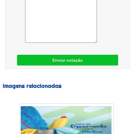
Enviar cotação
Imagens relacionadas