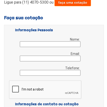
Ligue para
(11) 4070-5300
ou
faça uma cotação
Faça sua cotação
Informações Pessoais
Nome:
Email:
Telefone:
Informações de contato ou cotação