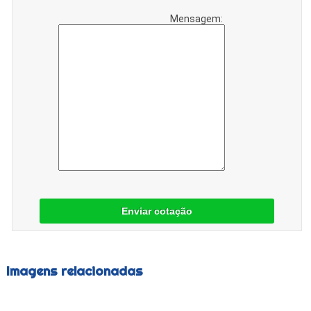
Mensagem:
Enviar cotação
Imagens relacionadas