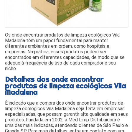
Os onde encontrar produtos de limpeza ecológicos Vila
Madalena têm um papel fundamental para manter
diferentes ambientes em ordem, como hospitais e
empresas. Na prática, esses produtos podem ser
encontrados em diferentes capacidades, de modo que se
adeque à frequência de uso de cada comprador e seu
nicho.
Detalhes dos onde encontrar
produtos de limpeza ecológicos Vila
Madalena
É indicado que a compra dos onde encontrar produtos de
limpeza ecológicos Vila Madalena seja feita em empresas
especializadas, que possam garantir alta qualidade em seus
produtos. Fundada em 2002, a Med Limp Distribuidora é
uma das mais indicadas, atendendo clientes de São Paulo e
Grande SP. Para mais detalhes, entre em contato com um