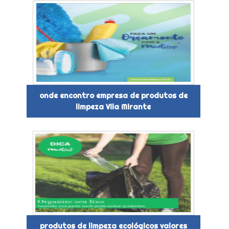
onde encontro empresa de produtos de
limpeza Vila Mirante
produtos de limpeza ecológicos valores