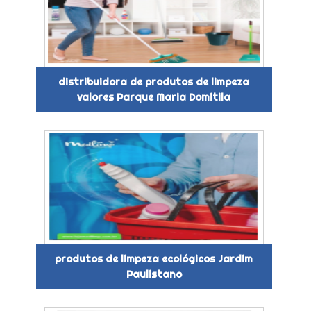
distribuidora de produtos de limpeza
valores Parque Maria Domitila
produtos de limpeza ecológicos Jardim
Paulistano