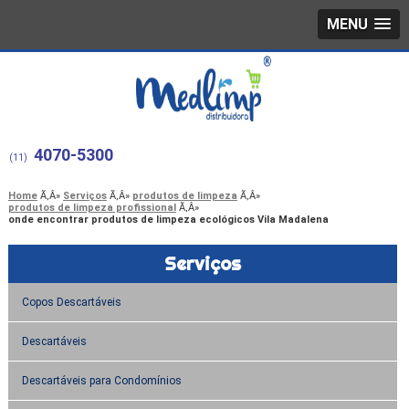
MENU
4070-5300
(11)
Home
Serviços
produtos de limpeza
produtos de limpeza profissional
onde encontrar produtos de limpeza ecológicos Vila Madalena
Serviços
Copos Descartáveis
Descartáveis
Descartáveis para Condomínios