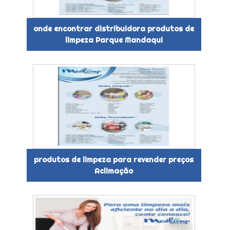
onde encontrar distribuidora produtos de
limpeza Parque Mandaqui
produtos de limpeza para revender preços
Aclimação