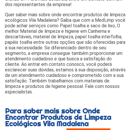
dos representantes da empresa!
Quer saber mais sobre onde encontrar produtos de limpeza
ecológicos Vila Madalena? Saiba que com a MedLimp você
pode achar serviços como Papel toalha e saco de lixo, O
melhor Material de limpeza e higiene em Canhema e
descartáveis, material de limpeza, papel toalha interfolha,
papéis toalha entre outras opções que são oferecidas para
a sua necessidade. Se diferenciado dentro de seu
segmento, a empresa consegue também proporcionar um
atendimento cuidadoso e que busca a satisfação do
cliente. Ao entrar em contato conosco, você poderá
esclarecer suas dúvidas, estamos à sua disposição, através
de um atendimento cuidadoso e comprometido com a sua
satisfação. Também trabalhamos com materiais de
limpeza e produtos de higiene pessoal. Fale com nossos
especialistas.
Para saber mais sobre Onde
Encontrar Produtos de Limpeza
Ecológicos Vila Madalena