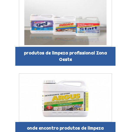
produtos de limpeza profissional Zona
Oeste
onde encontro produtos de limpeza