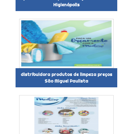
Higienópolis
distribuidora produtos de limpeza preços
São Miguel Paulista