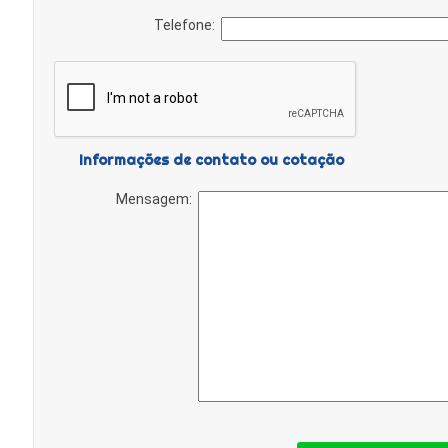
Telefone:
Informações de contato ou cotação
Mensagem: