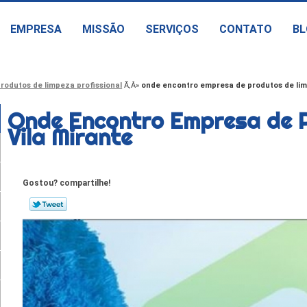
EMPRESA
MISSÃO
SERVIÇOS
CONTATO
BL
rodutos de limpeza profissional
onde encontro empresa de produtos de lim
Onde Encontro Empresa de 
Vila Mirante
Gostou? compartilhe!