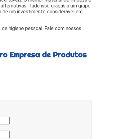
 alternativas. Tudo isso graças a um grupo
lém de um investimento considerável em
de higiene pessoal. Fale com nossos
tro Empresa de Produtos