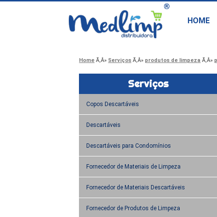
HOME
Home
Serviços
produtos de limpeza
p
Serviços
Copos Descartáveis
Descartáveis
Descartáveis para Condomínios
Fornecedor de Materiais de Limpeza
Fornecedor de Materiais Descartáveis
Fornecedor de Produtos de Limpeza