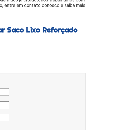
so, entre em contato conosco e saiba mais
ar Saco Lixo Reforçado