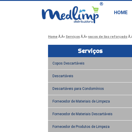
HOME
Home
Serviços
sacos de lixo reforçado
Serviços
Copos Descartáveis
Descartáveis
Descartáveis para Condomínios
Fornecedor de Materiais de Limpeza
Fornecedor de Materiais Descartáveis
Fornecedor de Produtos de Limpeza