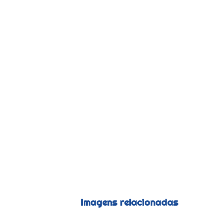
Imagens relacionadas