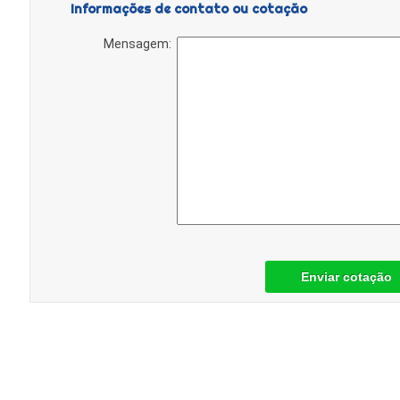
Informações de contato ou cotação
Mensagem:
Enviar cotação