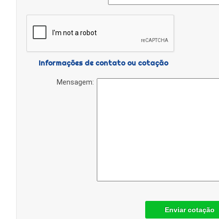
Informações de contato ou cotação
Mensagem:
Enviar cotação