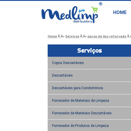
HOME
Home
Serviços
sacos de lixo reforçado
Serviços
Copos Descartáveis
Descartáveis
Descartáveis para Condomínios
Fornecedor de Materiais de Limpeza
Fornecedor de Materiais Descartáveis
Fornecedor de Produtos de Limpeza