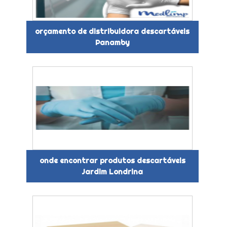
orçamento de distribuidora descartáveis
Panamby
onde encontrar produtos descartáveis
Jardim Londrina