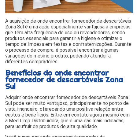
A aquisição de onde encontrar fornecedor de descartáveis
Zona Sul é uma ação especialmente vantajosa à empresas
que têm alta frequência de uso ou revendedores, sendo
produtos essenciais para garantir a higiene e otimizar o
tempo de limpeza em festas e confraternizações. Durante
o processo de compra, é possível encontrar algumas
variações do mesmo produto, podendo atender a
diferentes compradores.
Benefícios do onde encontrar
fornecedor de descartáveis Zona
Sul
Adquirir onde encontrar fornecedor de descartáveis Zona
Sul pode ser muito vantajoso, principalmente no ponto de
vista financeiro, oferecendo uma positiva relação entre
custos e benefícios. Entre em contato agora mesmo com
a Med Limp Distribuidora, que é uma das mais indicadas,
para usufruir de produtos de alta qualidade.