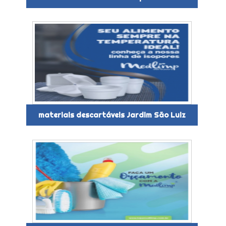
materiais descartáveis Jardim São Luiz