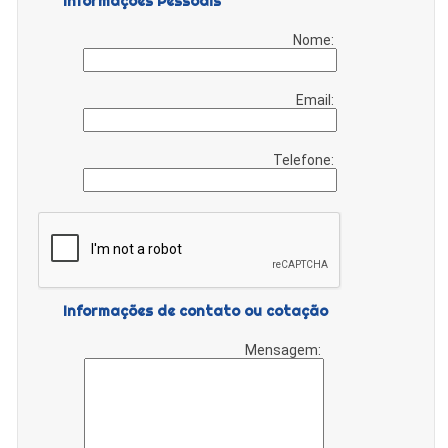
Informações Pessoais
Nome:
Email:
Telefone:
Informações de contato ou cotação
Mensagem: