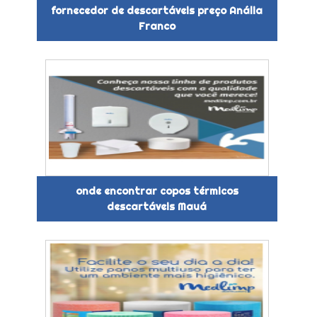
fornecedor de descartáveis preço Anália
Franco
onde encontrar copos térmicos
descartáveis Mauá