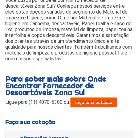
Você busca por onde encontrar fornecedor de
descartáveis Zona Sul? Conheça nossos serviços entre
eles estão opções variadas do segmento de Material de
limpeza e higiene, como O melhor Material de limpeza e
higiene em Canhema, descartáveis, Papel toalha e saco de
lixo, produtos de limpeza, material de limpeza, papel toalha
interfolha e copos descartáveis. Garantimos a satisfação
dos clientes através de um atendimento único e alta
qualidade para nossos clientes. Também trabalhamos com
materiais de limpeza e produtos de higiene pessoal. Fale
com nossos especialistas.
Para saber mais sobre Onde
Encontrar Fornecedor de
Descartáveis Zona Sul
Ligue para
(11) 4070-5300
ou
faça uma cotação
Faça sua cotação