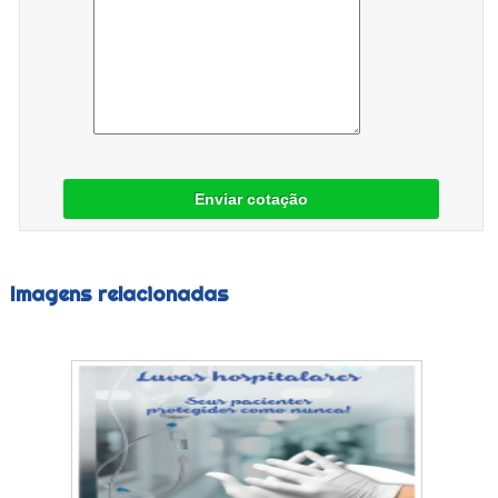
Enviar cotação
Imagens relacionadas