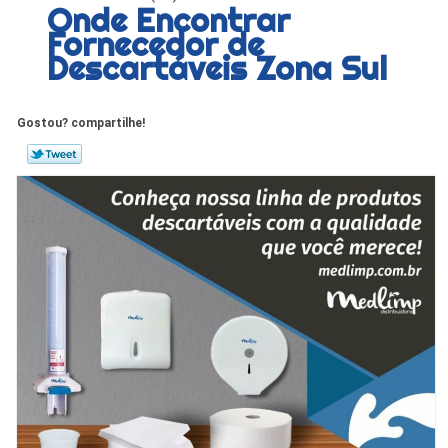
Onde Encontrar
Fornecedor de
Descartáveis Zona Sul
Gostou? compartilhe!