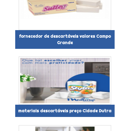
fornecedor de descartáveis valores Campo
Grande
materiais descartáveis preço Cidade Dutra