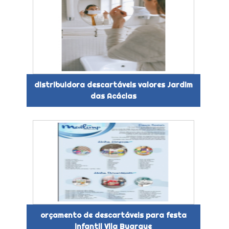
distribuidora descartáveis valores Jardim
das Acácias
orçamento de descartáveis para festa
infantil Vila Buarque