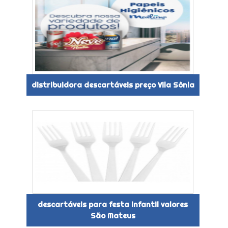
distribuidora descartáveis preço Vila Sônia
descartáveis para festa infantil valores
São Mateus