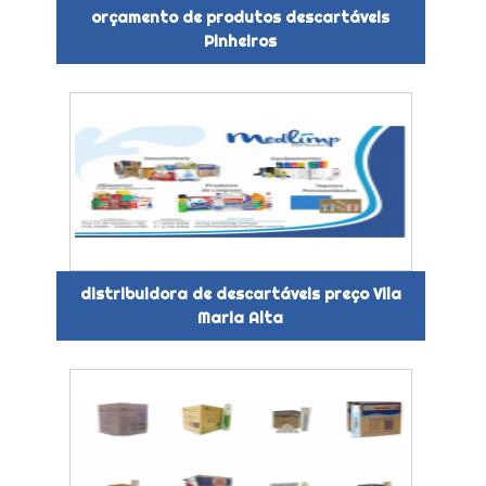
orçamento de produtos descartáveis
Pinheiros
distribuidora de descartáveis preço Vila
Maria Alta