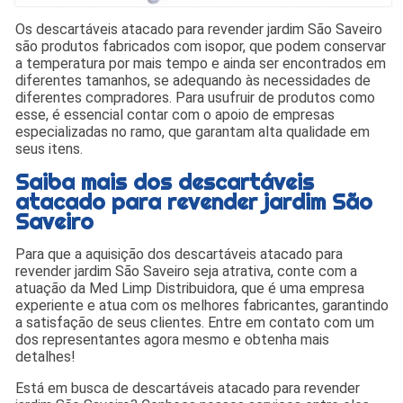
Os descartáveis atacado para revender jardim São Saveiro
são produtos fabricados com isopor, que podem conservar
a temperatura por mais tempo e ainda ser encontrados em
diferentes tamanhos, se adequando às necessidades de
diferentes compradores. Para usufruir de produtos como
esse, é essencial contar com o apoio de empresas
especializadas no ramo, que garantam alta qualidade em
seus itens.
Saiba mais dos descartáveis
atacado para revender jardim São
Saveiro
Para que a aquisição dos descartáveis atacado para
revender jardim São Saveiro seja atrativa, conte com a
atuação da Med Limp Distribuidora, que é uma empresa
experiente e atua com os melhores fabricantes, garantindo
a satisfação de seus clientes. Entre em contato com um
dos representantes agora mesmo e obtenha mais
detalhes!
Está em busca de descartáveis atacado para revender