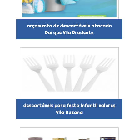
orçamento de descartáveis atacado
Parque Vila Prudente
descartáveis para festa infantil valores
Vila Suzana