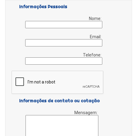
Informações Pessoais
Nome:
Email:
Telefone:
Informações de contato ou cotação
Mensagem: