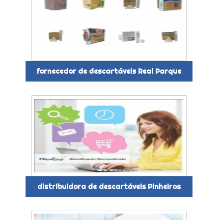
fornecedor de descartáveis Real Parque
distribuidora de descartáveis Pinheiros