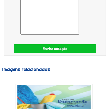
Enviar cotação
Imagens relacionadas