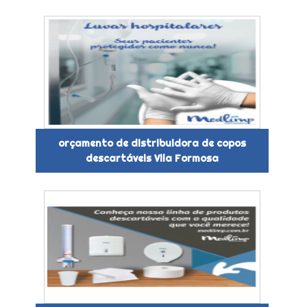
orçamento de distribuidora de copos
descartáveis Vila Formosa