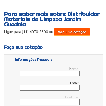
Para saber mais sobre Distribuidor
Materiais de Limpeza Jardim
Guedala
Ligue para
(11) 4070-5300
ou
faça uma cotação
Faça sua cotação
Informações Pessoais
Nome:
Email:
Telefone: