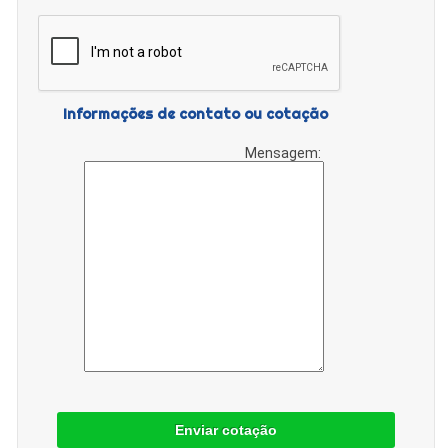
Informações de contato ou cotação
Mensagem:
Enviar cotação