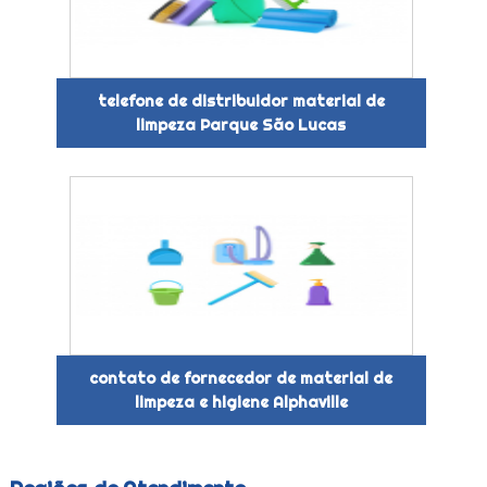
telefone de distribuidor material de
limpeza Parque São Lucas
contato de fornecedor de material de
limpeza e higiene Alphaville