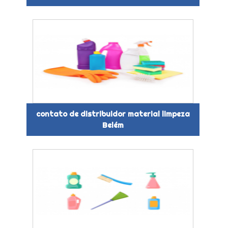
contato de distribuidor material limpeza
Belém