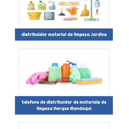
distribuidor material de limpeza Jardins
telefone de distribuidor de materiais de
limpeza Parque Mandaqui