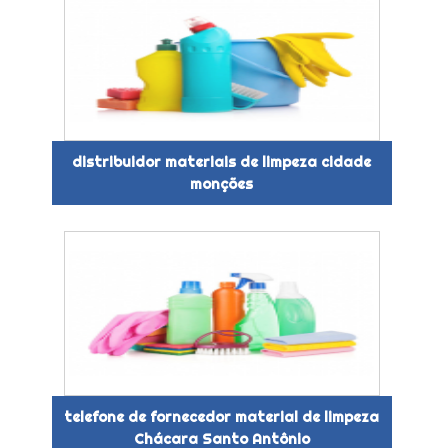
distribuidor materiais de limpeza cidade
monções
telefone de fornecedor material de limpeza
Chácara Santo Antônio