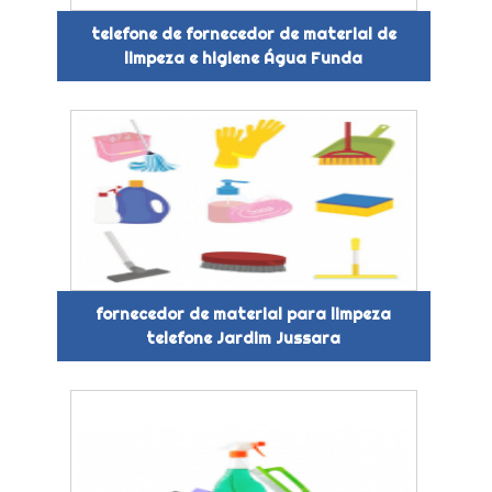
telefone de fornecedor de material de
limpeza e higiene Água Funda
fornecedor de material para limpeza
telefone Jardim Jussara